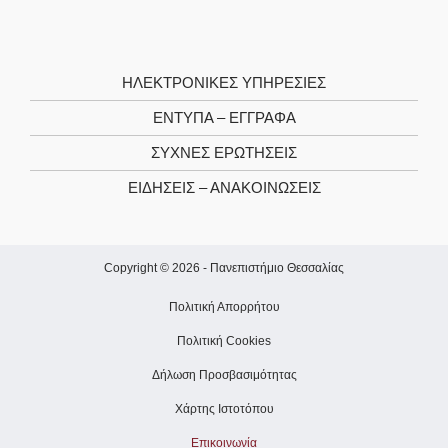
ΗΛΕΚΤΡΟΝΙΚΕΣ ΥΠΗΡΕΣΙΕΣ
ΕΝΤΥΠΑ – ΕΓΓΡΑΦΑ
ΣΥΧΝΕΣ ΕΡΩΤΗΣΕΙΣ
ΕΙΔΗΣΕΙΣ – ΑΝΑΚΟΙΝΩΣΕΙΣ
Copyright © 2026 -
Πανεπιστήμιο Θεσσαλίας
Πολιτική Απορρήτου
Πολιτική Cookies
Δήλωση Προσβασιμότητας
Χάρτης Ιστοτόπου
Επικοινωνία