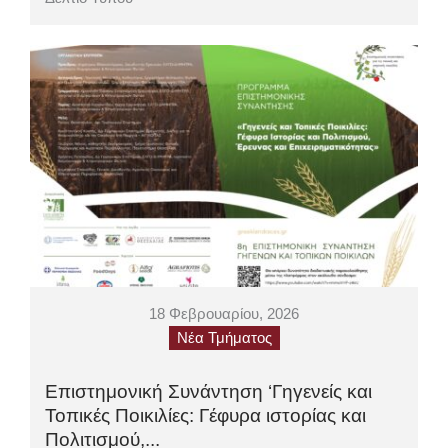
18 Φεβρουαρίου, 2026
Νέα Τμήματος
Επιστημονική Συνάντηση ‘Γηγενείς και
Τοπικές Ποικιλίες: Γέφυρα ιστορίας και
Πολιτισμού,...