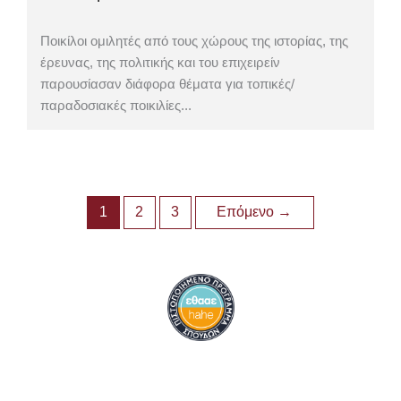
Ποικίλοι ομιλητές από τους χώρους της ιστορίας, της
έρευνας, της πολιτικής και του επιχειρείν
παρουσίασαν διάφορα θέματα για τοπικές/
παραδοσιακές ποικιλίες...
1
2
3
Επόμενο
→