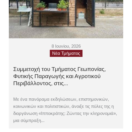
8 Ιουνίου, 2026
Νέα Τμήματος
Συμμετοχή του Τμήματος Γεωπονίας,
Φυτικής Παραγωγής και Αγροτικού
Περιβάλλοντος, στις...
Με ένα πανόραμα εκδηλώσεων, επιστημονικών,
κοινωνικών και πολιτιστικών, άνοιξε τις πύλες της η
διοργάνωση «Ιπποκράτης: Ζώντας την κληρονομιά»,
μια σύμπραξη...