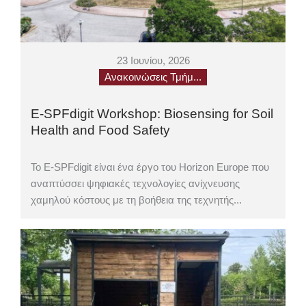
23 Ιουνίου, 2026
Ανακοινώσεις Τμήμ...
E-SPFdigit Workshop: Biosensing for Soil
Health and Food Safety
Το E-SPFdigit είναι ένα έργο του Horizon Europe που
αναπτύσσει ψηφιακές τεχνολογίες ανίχνευσης
χαμηλού κόστους με τη βοήθεια της τεχνητής...