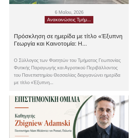
6 Μαΐου, 2026
Ανακοινώσεις Τμήμ...
Πρόσκληση σε ημερίδα με τίτλο «Έξυπνη
Γεωργία και Καινοτομία: Η...
Ο Σύλλογος των Φοιτητών του Τμήματος Γεωπονίας
Φυτικής Παραγωγής και Αγροτικού Περιβάλλοντος
του Πανεπιστημίου Θεσσαλίας διοργανώνει ημερίδα
με τίτλο «Έξυπνη...