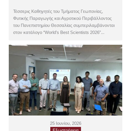
Τέσσερις Καθηγητές του Τμήματος Γεωπονίας,
Φυτικής Παραγωγής και Αγροτικού Περιβάλλοντος
του Πανεπιστημίου Θεσσαλίας συμπεριλαμβάνονται
στον κατάλογο “World’s Best Scientists 2026”...
25 Ιουνίου, 2026
Εξωστρέφεια