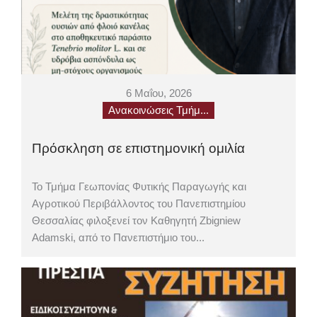
6 Μαΐου, 2026
Ανακοινώσεις Τμήμ...
Πρόσκληση σε επιστημονική ομιλία
Το Τμήμα Γεωπονίας Φυτικής Παραγωγής και
Αγροτικού Περιβάλλοντος του Πανεπιστημίου
Θεσσαλίας φιλοξενεί τον Καθηγητή Zbigniew
Adamski, από το Πανεπιστήμιο του...