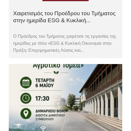
Χαιρετισμός του Προέδρου του Τμήματος
στην ημερίδα ESG & Κυκλική...
Ο Πρόεδρος του Τμήματος χαιρέτισε τις εργασίας της
ημερίδας με τίτλο «ESG & Κυκλική Οικονομία στην
Πράξη: Επιχειρηματικές Λύσεις και...