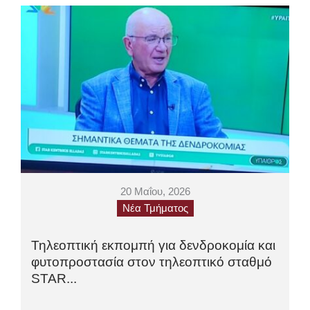
20 Μαΐου, 2026
Νέα Τμήματος
Τηλεοπτική εκπομπή για δενδροκομία και
φυτοπροστασία στον τηλεοπτικό σταθμό
STAR...