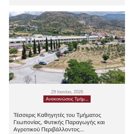
29 Ιουνίου, 2026
Ανακοινώσεις Τμήμ...
Τέσσερις Καθηγητές του Τμήματος
Γεωπονίας, Φυτικής Παραγωγής και
Αγροτικού Περιβάλλοντος...