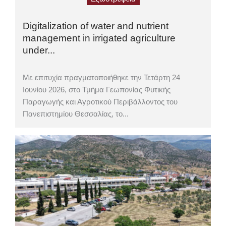
Digitalization of water and nutrient
management in irrigated agriculture
under...
Με επιτυχία πραγματοποιήθηκε την Τετάρτη 24
Ιουνίου 2026, στο Τμήμα Γεωπονίας Φυτικής
Παραγωγής και Αγροτικού Περιβάλλοντος του
Πανεπιστημίου Θεσσαλίας, το...