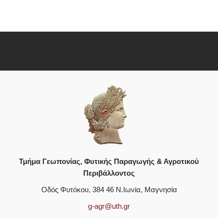
Τμήμα Γεωπονίας, Φυτικής Παραγωγής & Αγροτικού
Περιβάλλοντος
Οδός Φυτόκου, 384 46 Ν.Ιωνία, Μαγνησία
g-agr@uth.gr