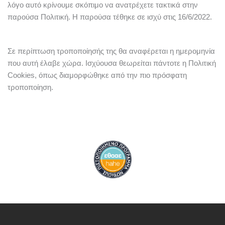
λόγο αυτό κρίνουμε σκόπιμο να ανατρέχετε τακτικά στην
παρούσα Πολιτική. Η παρούσα τέθηκε σε ισχύ στις 16/6/2022.
Σε περίπτωση τροποποίησής της θα αναφέρεται η ημερομηνία
που αυτή έλαβε χώρα. Ισχύουσα θεωρείται πάντοτε η Πολιτική
Cookies, όπως διαμορφώθηκε από την πιο πρόσφατη
τροποποίηση.