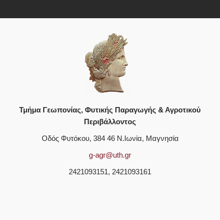
Τμήμα Γεωπονίας, Φυτικής Παραγωγής & Αγροτικού
Περιβάλλοντος
Οδός Φυτόκου, 384 46 Ν.Ιωνία, Μαγνησία
g-agr@uth.gr
2421093151, 2421093161