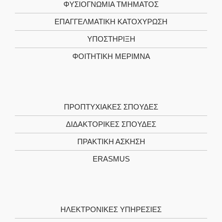
ΦΥΣΙΟΓΝΩΜΙΑ ΤΜΗΜΑΤΟΣ
ΕΠΑΓΓΕΛΜΑΤΙΚΗ ΚΑΤΟΧΥΡΩΣΗ
ΥΠΟΣΤΗΡΙΞΗ
ΦΟΙΤΗΤΙΚΗ ΜΕΡΙΜΝΑ
ΠΡΟΠΤΥΧΙΑΚΕΣ ΣΠΟΥΔΕΣ
ΔΙΔΑΚΤΟΡΙΚΕΣ ΣΠΟΥΔΕΣ
ΠΡΑΚΤΙΚΗ ΑΣΚΗΣΗ
ERASMUS
ΗΛΕΚΤΡΟΝΙΚΕΣ ΥΠΗΡΕΣΙΕΣ