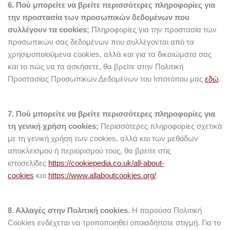
6. Πού μπορείτε να βρείτε περισσότερες πληροφορίες για
την προστασία των προσωπικών δεδομένων που
συλλέγουν τα cookies;
Πληροφορίες για την προστασία των
προσωπικών σας δεδομένων που συλλέγονται από τα
χρησιμοποιούμενα cookies, αλλά και για τα δικαιώματα σας
και το πώς να τα ασκήσετε, θα βρείτε στην Πολιτική
Προστασίας Προσωπικών Δεδομένων του Ιστοτόπου μας
εδώ
.
7. Πού μπορείτε να βρείτε περισσότερες πληροφορίες για
τη γενική χρήση cookies;
Περισσότερες πληροφορίες σχετικά
με τη γενική χρήση των cookies, αλλά και των μεθόδων
αποκλεισμού ή περιορισμού τους, θα βρείτε στις
ιστοσελίδες
https://cookiepedia.co.uk/all-about-
cookies
και
https://www.allaboutcookies.org/
.
8. Αλλαγές στην Πολιτική cookies.
Η παρούσα Πολιτική
Cookies ενδέχεται να τροποποιηθεί οποιαδήποτε στιγμή. Για το