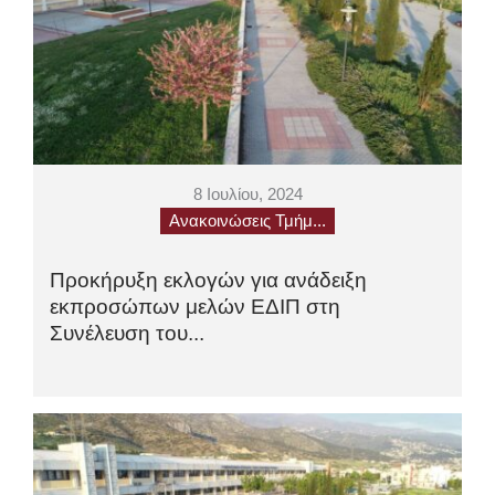
8 Ιουλίου, 2024
Ανακοινώσεις Τμήμ...
Προκήρυξη εκλογών για ανάδειξη
εκπροσώπων μελών ΕΔΙΠ στη
Συνέλευση του...