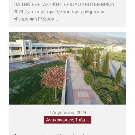
ΓΙΑ ΤΗΝ ΕΞΕΤΑΣΤΙΚΗ ΠΕΡΙΟΔΟ ΣΕΠΤΕΜΒΡΙΟΥ
2024 Σχετικά με την εξέταση των μαθημάτων
«Γερμανική Γλώσσα...
7 Αυγούστου, 2024
Ανακοινώσεις Τμήμ...