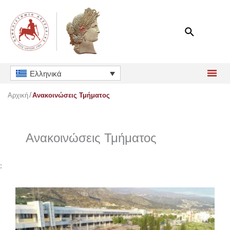
Μετάβαση
στο
περιεχόμενο
Ελληνικά
Αρχική
Ανακοινώσεις Τμήματος
Ανακοινώσεις Τμήματος
: