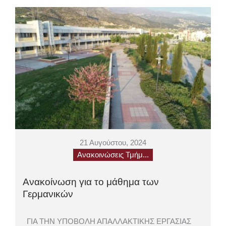
21 Αυγούστου, 2024
Ανακοινώσεις Τμήμ...
Ανακοίνωση για το μάθημα των
Γερμανικών
ΓΙΑ ΤΗΝ ΥΠΟΒΟΛΗ ΑΠΑΛΛΑΚΤΙΚΗΣ ΕΡΓΑΣΙΑΣ