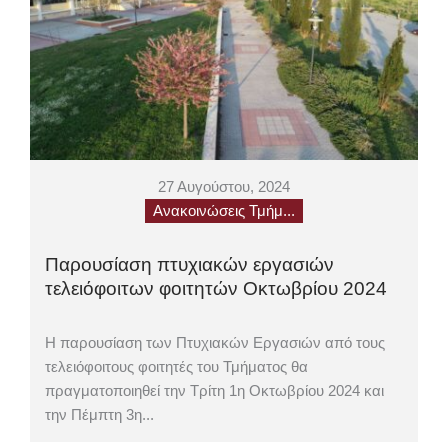
27 Αυγούστου, 2024
Ανακοινώσεις Τμήμ...
Παρουσίαση πτυχιακών εργασιών
τελειόφοιτων φοιτητών Οκτωβρίου 2024
Η παρουσίαση των Πτυχιακών Εργασιών από τους
τελειόφοιτους φοιτητές του Τμήματος θα
πραγματοποιηθεί την Τρίτη 1η Οκτωβρίου 2024 και
την Πέμπτη 3η...