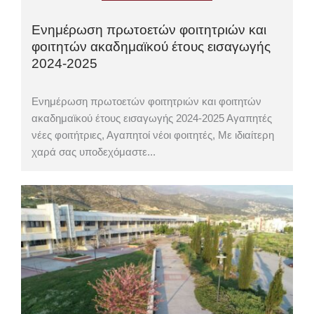
Ενημέρωση πρωτοετών φοιτητριών και
φοιτητών ακαδημαϊκού έτους εισαγωγής
2024-2025
Ενημέρωση πρωτοετών φοιτητριών και φοιτητών
ακαδημαϊκού έτους εισαγωγής 2024-2025 Αγαπητές
νέες φοιτήτριες, Αγαπητοί νέοι φοιτητές, Με ιδιαίτερη
χαρά σας υποδεχόμαστε...