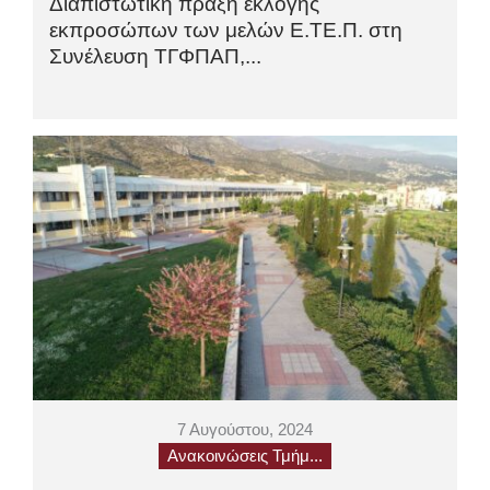
Διαπιστωτική πράξη εκλογής
εκπροσώπων των μελών Ε.ΤΕ.Π. στη
Συνέλευση ΤΓΦΠΑΠ,...
7 Αυγούστου, 2024
Ανακοινώσεις Τμήμ...