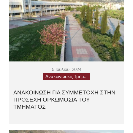
5 Ιουλίου, 2024
Ανακοινώσεις Τμήμ...
ΑΝΑΚΟΙΝΩΣΗ ΓΙΑ ΣΥΜΜΕΤΟΧΗ ΣΤΗΝ
ΠΡΟΣΕΧΗ ΟΡΚΩΜΟΣΙΑ ΤΟΥ
ΤΜΗΜΑΤΟΣ