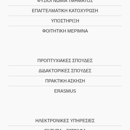
ΦΥΣΙΟΓΝΩΜΙΑ ΤΜΗΜΑΤΟΣ
ΕΠΑΓΓΕΛΜΑΤΙΚΗ ΚΑΤΟΧΥΡΩΣΗ
ΥΠΟΣΤΗΡΙΞΗ
ΦΟΙΤΗΤΙΚΗ ΜΕΡΙΜΝΑ
ΠΡΟΠΤΥΧΙΑΚΕΣ ΣΠΟΥΔΕΣ
ΔΙΔΑΚΤΟΡΙΚΕΣ ΣΠΟΥΔΕΣ
ΠΡΑΚΤΙΚΗ ΑΣΚΗΣΗ
ERASMUS
ΗΛΕΚΤΡΟΝΙΚΕΣ ΥΠΗΡΕΣΙΕΣ