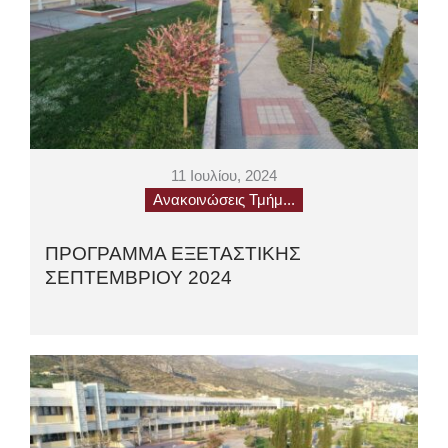
11 Ιουλίου, 2024
Ανακοινώσεις Τμήμ...
ΠΡΟΓΡΑΜΜΑ ΕΞΕΤΑΣΤΙΚΗΣ
ΣΕΠΤΕΜΒΡΙΟΥ 2024