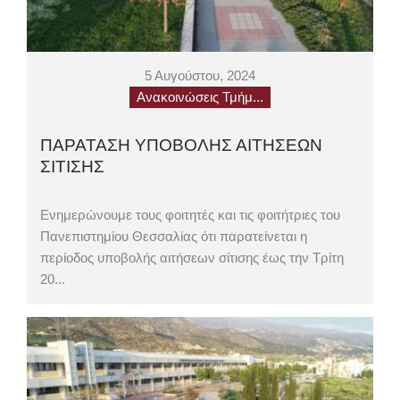
5 Αυγούστου, 2024
Ανακοινώσεις Τμήμ...
ΠΑΡΑΤΑΣΗ ΥΠΟΒΟΛΗΣ ΑΙΤΗΣΕΩΝ
ΣΙΤΙΣΗΣ
Ενημερώνουμε τους φοιτητές και τις φοιτήτριες του
Πανεπιστημίου Θεσσαλίας ότι παρατείνεται η
περίοδος υποβολής αιτήσεων σίτισης έως την Τρίτη
20...