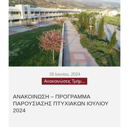
28 Ιουνίου, 2024
Ανακοινώσεις Τμήμ...
ΑΝΑΚΟΙΝΩΣΗ – ΠΡΟΓΡΑΜΜΑ
ΠΑΡΟΥΣΙΑΣΗΣ ΠΤΥΧΙΑΚΩΝ ΙΟΥΛΙΟΥ
2024