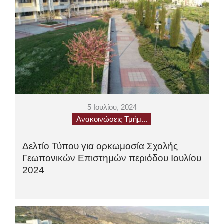
5 Ιουλίου, 2024
Ανακοινώσεις Τμήμ...
Δελτίο Τύπου για ορκωμοσία Σχολής
Γεωπονικών Επιστημών περιόδου Ιουλίου
2024