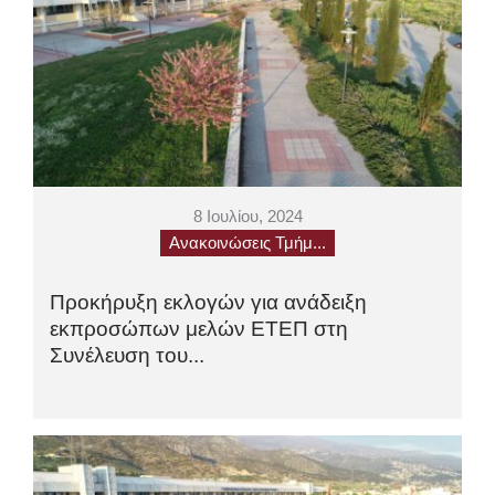
8 Ιουλίου, 2024
Ανακοινώσεις Τμήμ...
Προκήρυξη εκλογών για ανάδειξη
εκπροσώπων μελών ΕΤΕΠ στη
Συνέλευση του...