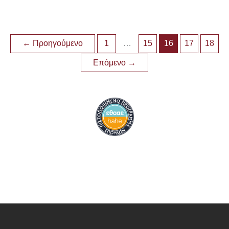
←
Προηγούμενο
1
…
15
16
17
18
Επόμενο
→