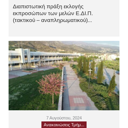
Διαπιστωτική πράξη εκλογής
εκπροσώπων των μελών Ε.ΔΙ.Π.
(τακτικού – αναπληρωματικού)...
7 Αυγούστου, 2024
Ανακοινώσεις Τμήμ...