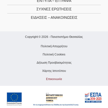
ΕΝΤΥΠΑ – ΕΓΓΡΑΦΑ
ΣΥΧΝΕΣ ΕΡΩΤΗΣΕΙΣ
ΕΙΔΗΣΕΙΣ – ΑΝΑΚΟΙΝΩΣΕΙΣ
Copyright © 2026 -
Πανεπιστήμιο Θεσσαλίας
Πολιτική Απορρήτου
Πολιτική Cookies
Δήλωση Προσβασιμότητας
Χάρτης Ιστοτόπου
Επικοινωνία