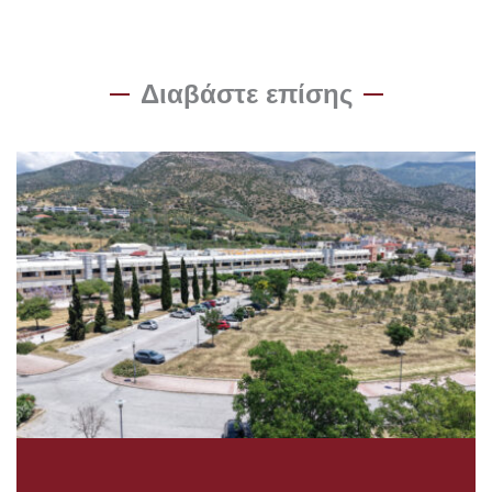
Διαβάστε επίσης