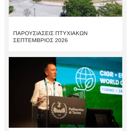
ΠΑΡΟΥΣΙΑΣΕΙΣ ΠΤΥΧΙΑΚΩΝ
ΣΕΠΤΕΜΒΡΙΟΣ 2026