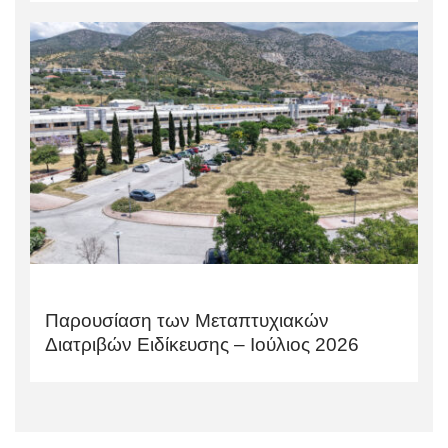
Παρουσίαση των Μεταπτυχιακών
Διατριβών Ειδίκευσης – Ιούλιος 2026