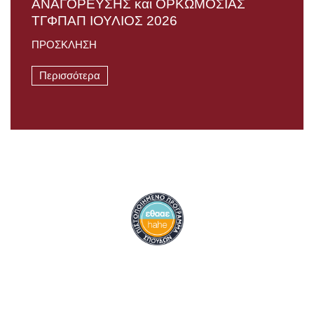
AΝΑΓΟΡΕΥΣΗΣ και ΟΡΚΩΜΟΣΙΑΣ
TΓΦΠΑΠ ΙΟΥΛΙΟΣ 2026
ΠΡΟΣΚΛΗΣΗ
Περισσότερα