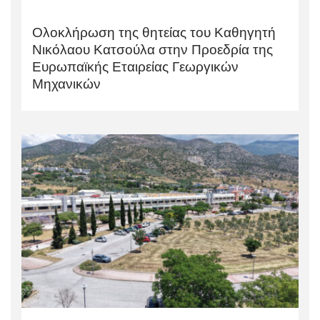
Ολοκλήρωση της θητείας του Καθηγητή
Νικόλαου Κατσούλα στην Προεδρία της
Ευρωπαϊκής Εταιρείας Γεωργικών
Μηχανικών