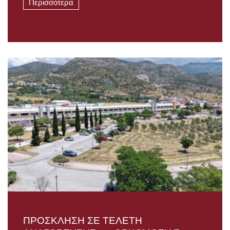
Περισσότερα
ΠΡΟΣΚΛΗΣΗ ΣΕ ΤΕΛΕΤΗ