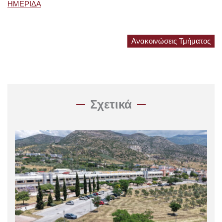
ΗΜΕΡΙΔΑ
Ανακοινώσεις Τμήματος
Σχετικά