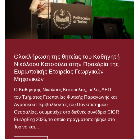
Ολοκλήρωση της θητείας του Καθηγητή
Νικόλαου Κατσούλα στην Προεδρία της
Ευρωπαϊκής Εταιρείας Γεωργικών
Μηχανικών
Ο Καθηγητής Νικόλαος Κατσούλας, μέλος ΔΕΠ
του Τμήματος Γεωπονίας Φυτικής Παραγωγής και
Αγροτικού Περιβάλλοντος του Πανεπιστημίου
Θεσσαλίας, συμμετείχε στο διεθνές συνέδριο CIGR–
EurAgEng 2026, το οποίο πραγματοποιήθηκε στο
Τορίνο και…