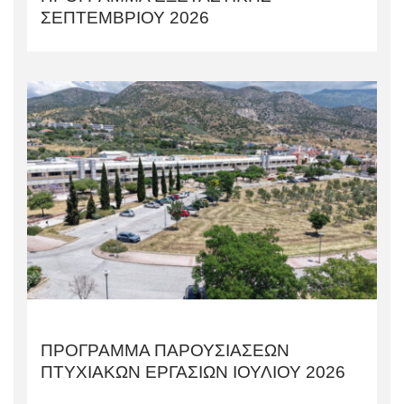
ΣΕΠΤΕΜΒΡΙΟΥ 2026
ΠΡΟΓΡΑΜΜΑ ΠΑΡΟΥΣΙΑΣΕΩΝ
ΠΤΥΧΙΑΚΩΝ ΕΡΓΑΣΙΩΝ ΙΟΥΛΙΟΥ 2026