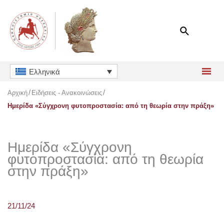
Μετάβαση
στο
περιεχόμενο
Ελληνικά
Αρχική
Ειδήσεις - Ανακοινώσεις
Ημερίδα «Σύγχρονη φυτοπροστασία: από τη θεωρία στην πράξη»
Ημερίδα «Σύγχρονη
φυτοπροστασία: από τη θεωρία
στην πράξη»
21/11/24