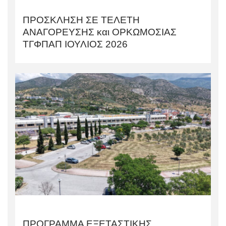
ΠΡΟΣΚΛΗΣΗ ΣΕ ΤΕΛΕΤΗ
AΝΑΓΟΡΕΥΣΗΣ και ΟΡΚΩΜΟΣΙΑΣ
TΓΦΠΑΠ ΙΟΥΛΙΟΣ 2026
ΠΡΟΓΡΑΜΜΑ ΕΞΕΤΑΣΤΙΚΗΣ