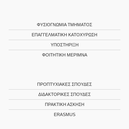
ΦΥΣΙΟΓΝΩΜΙΑ ΤΜΗΜΑΤΟΣ
ΕΠΑΓΓΕΛΜΑΤΙΚΗ ΚΑΤΟΧΥΡΩΣΗ
ΥΠΟΣΤΗΡΙΞΗ
ΦΟΙΤΗΤΙΚΗ ΜΕΡΙΜΝΑ
ΠΡΟΠΤΥΧΙΑΚΕΣ ΣΠΟΥΔΕΣ
ΔΙΔΑΚΤΟΡΙΚΕΣ ΣΠΟΥΔΕΣ
ΠΡΑΚΤΙΚΗ ΑΣΚΗΣΗ
ERASMUS