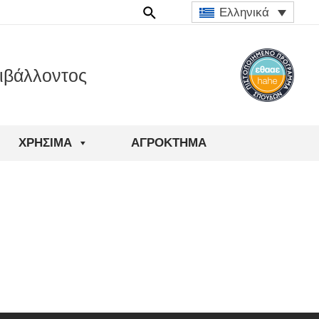
Ελληνικά
ιβάλλοντος
ΧΡΉΣΙΜΑ
ΑΓΡΟΚΤΗΜΑ