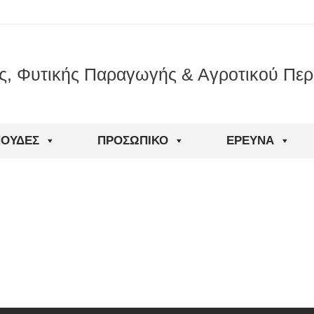
ς, Φυτικής Παραγωγής & Αγροτικού Περ
ΠΟΥΔΈΣ
ΠΡΟΣΩΠΙΚΌ
ΈΡΕΥΝΑ