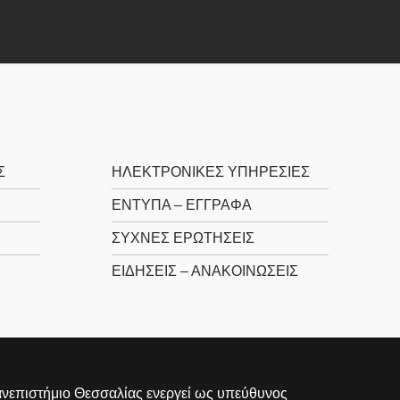
Σ
ΗΛΕΚΤΡΟΝΙΚΕΣ ΥΠΗΡΕΣΙΕΣ
ΕΝΤΥΠΑ – ΕΓΓΡΑΦΑ
ΣΥΧΝΕΣ ΕΡΩΤΗΣΕΙΣ
ΕΙΔΗΣΕΙΣ – ΑΝΑΚΟΙΝΩΣΕΙΣ
νεπιστήμιο Θεσσαλίας ενεργεί ως υπεύθυνος