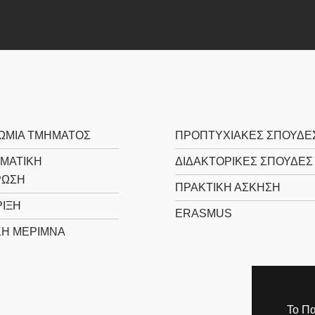
ΩΜΙΑ ΤΜΗΜΑΤΟΣ
ΠΡΟΠΤΥΧΙΑΚΕΣ ΣΠΟΥΔΕ
ΜΑΤΙΚΗ
ΔΙΔΑΚΤΟΡΙΚΕΣ ΣΠΟΥΔΕΣ
ΡΩΣΗ
ΠΡΑΚΤΙΚΗ ΑΣΚΗΣΗ
ΙΞΗ
ERASMUS
ΚΗ ΜΕΡΙΜΝΑ
Το Πα