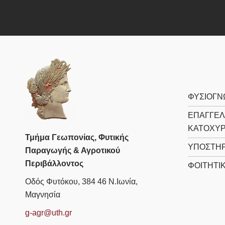
ΦΥΣΙΟΓΝ
ΕΠΑΓΓΕΛ
ΚΑΤΟΧΥ
Τμήμα Γεωπονίας, Φυτικής
ΥΠΟΣΤΗΡ
Παραγωγής & Αγροτικού
Περιβάλλοντος
ΦΟΙΤΗΤΙ
Οδός Φυτόκου, 384 46 Ν.Ιωνία,
Μαγνησία
g-agr@uth.gr