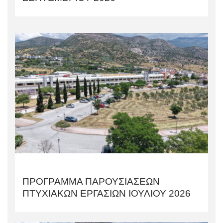
ΠΡΟΓΡΑΜΜΑ ΠΑΡΟΥΣΙΑΣΕΩΝ
ΠΤΥΧΙΑΚΩΝ ΕΡΓΑΣΙΩΝ ΙΟΥΛΙΟΥ 2026