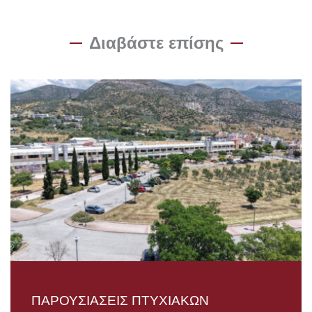
Διαβάστε επίσης
ΠΑΡΟΥΣΙΑΣΕΙΣ ΠΤΥΧΙΑΚΩΝ