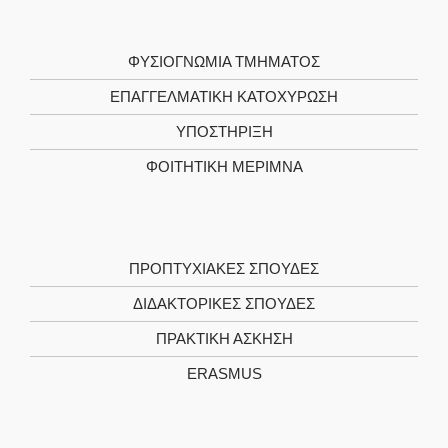
ΦΥΣΙΟΓΝΩΜΙΑ ΤΜΗΜΑΤΟΣ
ΕΠΑΓΓΕΛΜΑΤΙΚΗ ΚΑΤΟΧΥΡΩΣΗ
ΥΠΟΣΤΗΡΙΞΗ
ΦΟΙΤΗΤΙΚΗ ΜΕΡΙΜΝΑ
ΠΡΟΠΤΥΧΙΑΚΕΣ ΣΠΟΥΔΕΣ
ΔΙΔΑΚΤΟΡΙΚΕΣ ΣΠΟΥΔΕΣ
ΠΡΑΚΤΙΚΗ ΑΣΚΗΣΗ
ERASMUS