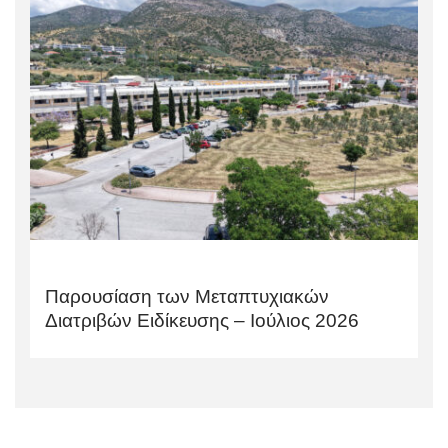
Παρουσίαση των Μεταπτυχιακών
Διατριβών Ειδίκευσης – Ιούλιος 2026