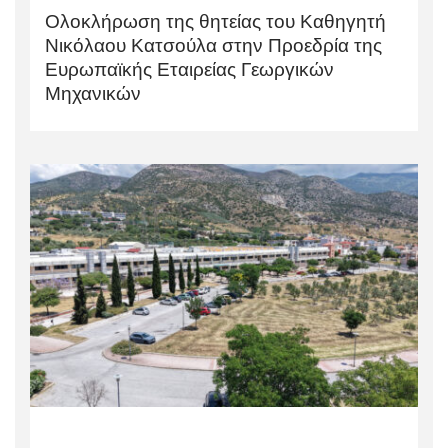
Ολοκλήρωση της θητείας του Καθηγητή
Νικόλαου Κατσούλα στην Προεδρία της
Ευρωπαϊκής Εταιρείας Γεωργικών
Μηχανικών