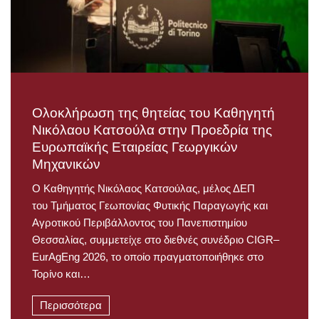
Ολοκλήρωση της θητείας του Καθηγητή
Νικόλαου Κατσούλα στην Προεδρία της
Ευρωπαϊκής Εταιρείας Γεωργικών
Μηχανικών
Ο Καθηγητής Νικόλαος Κατσούλας, μέλος ΔΕΠ
του Τμήματος Γεωπονίας Φυτικής Παραγωγής και
Αγροτικού Περιβάλλοντος του Πανεπιστημίου
Θεσσαλίας, συμμετείχε στο διεθνές συνέδριο CIGR–
EurAgEng 2026, το οποίο πραγματοποιήθηκε στο
Τορίνο και…
Περισσότερα