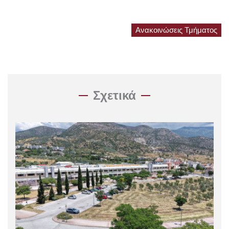
Ανακοινώσεις Τμήματος
Σχετικά