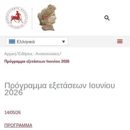
Μετάβαση
στο
περιεχόμενο
Ελληνικά
Αρχική
Ειδήσεις - Ανακοινώσεις
Πρόγραμμα εξετάσεων Ιουνίου 2026
Πρόγραμμα εξετάσεων Ιουνίου
2026
14/05/26
ΠΡΟΓΡΑΜΜΑ