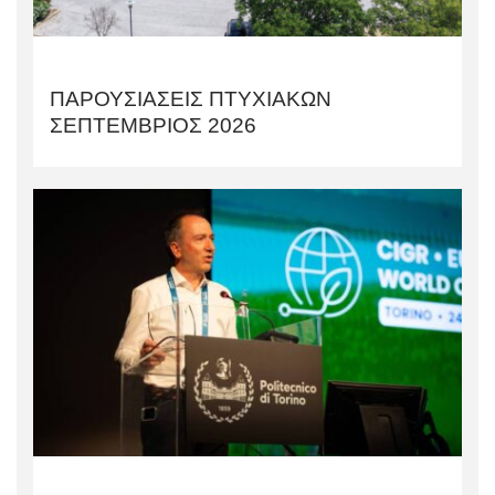
ΠΑΡΟΥΣΙΑΣΕΙΣ ΠΤΥΧΙΑΚΩΝ
ΣΕΠΤΕΜΒΡΙΟΣ 2026