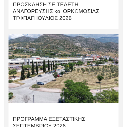
ΠΡΟΣΚΛΗΣΗ ΣΕ ΤΕΛΕΤΗ
AΝΑΓΟΡΕΥΣΗΣ και ΟΡΚΩΜΟΣΙΑΣ
TΓΦΠΑΠ ΙΟΥΛΙΟΣ 2026
ΠΡΟΓΡΑΜΜΑ ΕΞΕΤΑΣΤΙΚΗΣ
ΣΕΠΤΕΜΒΡΙΟΥ 2026