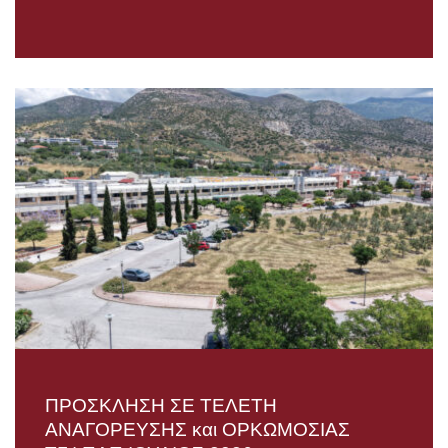
ΠΡΟΣΚΛΗΣΗ ΣΕ ΤΕΛΕΤΗ
AΝΑΓΟΡΕΥΣΗΣ και ΟΡΚΩΜΟΣΙΑΣ