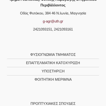
Περιβάλλοντος
Οδός Φυτόκου, 384 46 Ν.Ιωνία, Μαγνησία
g-agr@uth.gr
2421093151, 2421093161
ΦΥΣΙΟΓΝΩΜΙΑ ΤΜΗΜΑΤΟΣ
ΕΠΑΓΓΕΛΜΑΤΙΚΗ ΚΑΤΟΧΥΡΩΣΗ
ΥΠΟΣΤΗΡΙΞΗ
ΦΟΙΤΗΤΙΚΗ ΜΕΡΙΜΝΑ
ΠΡΟΠΤΥΧΙΑΚΕΣ ΣΠΟΥΔΕΣ