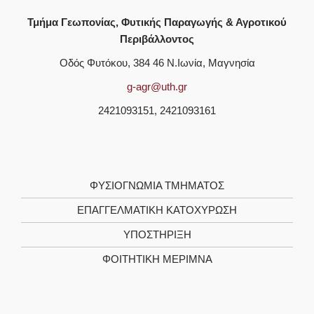
Τμήμα Γεωπονίας, Φυτικής Παραγωγής & Αγροτικού
Περιβάλλοντος
Οδός Φυτόκου, 384 46 Ν.Ιωνία, Μαγνησία
g-agr@uth.gr
2421093151, 2421093161
ΦΥΣΙΟΓΝΩΜΙΑ ΤΜΗΜΑΤΟΣ
ΕΠΑΓΓΕΛΜΑΤΙΚΗ ΚΑΤΟΧΥΡΩΣΗ
ΥΠΟΣΤΗΡΙΞΗ
ΦΟΙΤΗΤΙΚΗ ΜΕΡΙΜΝΑ