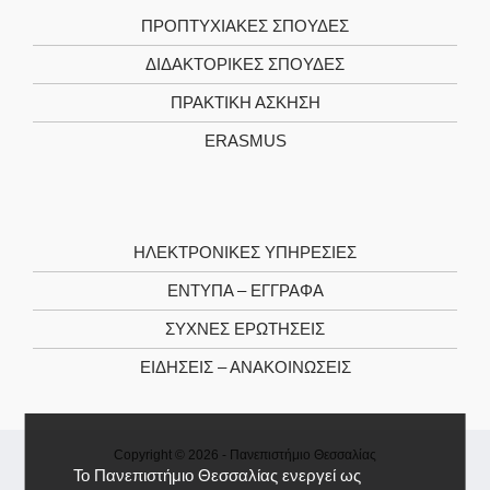
ΠΡΟΠΤΥΧΙΑΚΕΣ ΣΠΟΥΔΕΣ
ΔΙΔΑΚΤΟΡΙΚΕΣ ΣΠΟΥΔΕΣ
ΠΡΑΚΤΙΚΗ ΑΣΚΗΣΗ
ERASMUS
ΗΛΕΚΤΡΟΝΙΚΕΣ ΥΠΗΡΕΣΙΕΣ
ΕΝΤΥΠΑ – ΕΓΓΡΑΦΑ
ΣΥΧΝΕΣ ΕΡΩΤΗΣΕΙΣ
ΕΙΔΗΣΕΙΣ – ΑΝΑΚΟΙΝΩΣΕΙΣ
Copyright © 2026 -
Πανεπιστήμιο Θεσσαλίας
Το Πανεπιστήμιο Θεσσαλίας ενεργεί ως