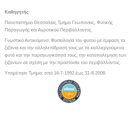
Καθηγητής
Πανεπιστήμιο Θεσσαλίας
Τμήμα Γεωπονίας, Φυτικής
Παραγωγής και Αγροτικού Περιβάλλοντος
Γνωστικό Αντικείμενο: Φυσιολογία του φυτού με έμφαση τα
ζιζάνια και την αλληλεπίδρασή τους με τα καλλιεργούμενα
φυτά και την παραγωγικότητά τους, την καταπολέμηση των
ζιζανίων σε σχέση με την προστασία του περιβάλλοντος.
Υπηρέτησε Τμήμα: από 16-7-1992 έως 31-8-2008.