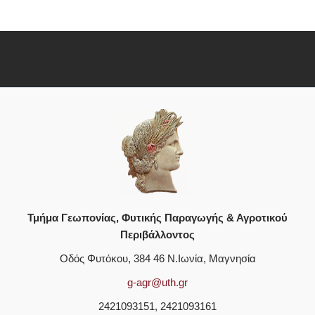
Τμήμα Γεωπονίας, Φυτικής Παραγωγής & Αγροτικού
Περιβάλλοντος
Οδός Φυτόκου, 384 46 Ν.Ιωνία, Μαγνησία
g-agr@uth.gr
2421093151, 2421093161