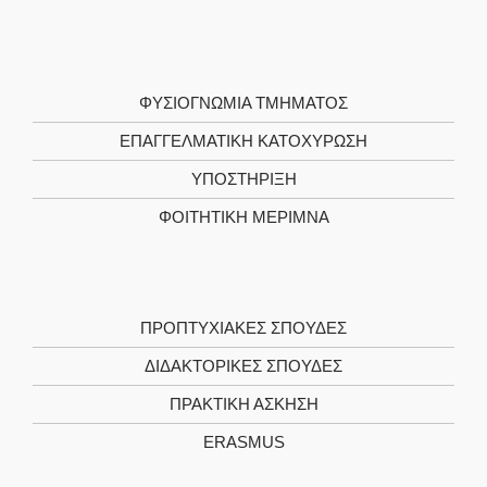
ΦΥΣΙΟΓΝΩΜΙΑ ΤΜΗΜΑΤΟΣ
ΕΠΑΓΓΕΛΜΑΤΙΚΗ ΚΑΤΟΧΥΡΩΣΗ
ΥΠΟΣΤΗΡΙΞΗ
ΦΟΙΤΗΤΙΚΗ ΜΕΡΙΜΝΑ
ΠΡΟΠΤΥΧΙΑΚΕΣ ΣΠΟΥΔΕΣ
ΔΙΔΑΚΤΟΡΙΚΕΣ ΣΠΟΥΔΕΣ
ΠΡΑΚΤΙΚΗ ΑΣΚΗΣΗ
ERASMUS