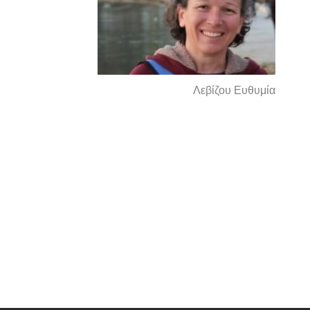
Λεβίζου Ευθυμία