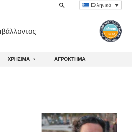
Ελληνικά
ιβάλλοντος
ΧΡΉΣΙΜΑ
ΑΓΡΟΚΤΗΜΑ