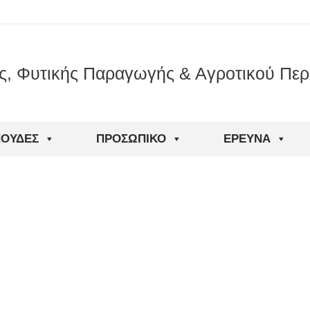
ς, Φυτικής Παραγωγής & Αγροτικού Περ
ΠΟΥΔΈΣ
ΠΡΟΣΩΠΙΚΌ
ΈΡΕΥΝΑ