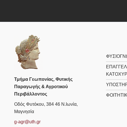
ΦΥΣΙΟΓΝ
ΕΠΑΓΓΕΛ
ΚΑΤΟΧΥ
Τμήμα Γεωπονίας, Φυτικής
ΥΠΟΣΤΗΡ
Παραγωγής & Αγροτικού
Περιβάλλοντος
ΦΟΙΤΗΤΙ
Οδός Φυτόκου, 384 46 Ν.Ιωνία,
Μαγνησία
g-agr@uth.gr