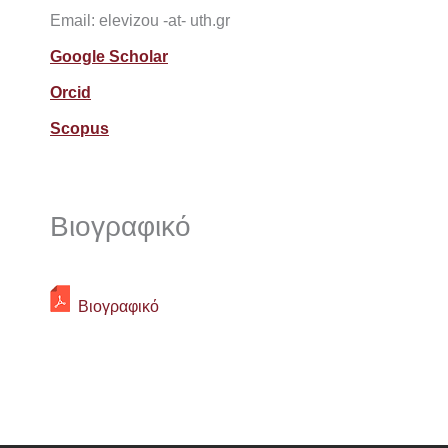
Email: elevizou -at- uth.gr
Google Scholar
Orcid
Scopus
Βιογραφικό
Βιογραφικό