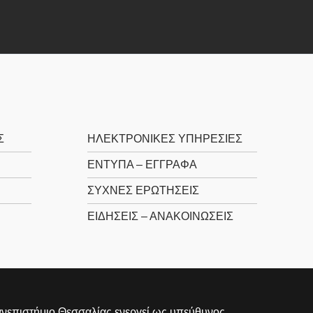
Σ
ΗΛΕΚΤΡΟΝΙΚΕΣ ΥΠΗΡΕΣΙΕΣ
ΕΝΤΥΠΑ – ΕΓΓΡΑΦΑ
ΣΥΧΝΕΣ ΕΡΩΤΗΣΕΙΣ
ΕΙΔΗΣΕΙΣ – ΑΝΑΚΟΙΝΩΣΕΙΣ
νεπιστήμιο Θεσσαλίας ενεργεί ως υπεύθυνος