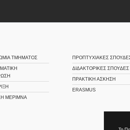
ΩΜΙΑ ΤΜΗΜΑΤΟΣ
ΠΡΟΠΤΥΧΙΑΚΕΣ ΣΠΟΥΔΕ
ΜΑΤΙΚΗ
ΔΙΔΑΚΤΟΡΙΚΕΣ ΣΠΟΥΔΕΣ
ΡΩΣΗ
ΠΡΑΚΤΙΚΗ ΑΣΚΗΣΗ
ΙΞΗ
ERASMUS
ΚΗ ΜΕΡΙΜΝΑ
Το Πα