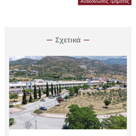
Ανακοινώσεις Τμήματος
Σχετικά