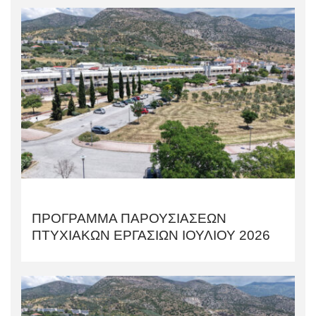
ΠΡΟΓΡΑΜΜΑ ΠΑΡΟΥΣΙΑΣΕΩΝ
ΠΤΥΧΙΑΚΩΝ ΕΡΓΑΣΙΩΝ ΙΟΥΛΙΟΥ 2026