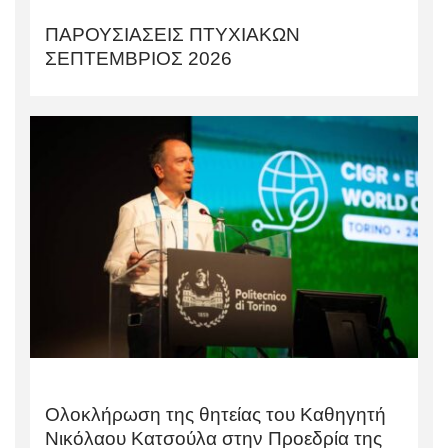
ΠΑΡΟΥΣΙΑΣΕΙΣ ΠΤΥΧΙΑΚΩΝ
ΣΕΠΤΕΜΒΡΙΟΣ 2026
Ολοκλήρωση της θητείας του Καθηγητή
Νικόλαου Κατσούλα στην Προεδρία της