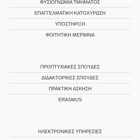
ΦΥΣΙΟΓΝΩΜΙΑ ΤΜΗΜΑΤΟΣ
ΕΠΑΓΓΕΛΜΑΤΙΚΗ ΚΑΤΟΧΥΡΩΣΗ
ΥΠΟΣΤΗΡΙΞΗ
ΦΟΙΤΗΤΙΚΗ ΜΕΡΙΜΝΑ
ΠΡΟΠΤΥΧΙΑΚΕΣ ΣΠΟΥΔΕΣ
ΔΙΔΑΚΤΟΡΙΚΕΣ ΣΠΟΥΔΕΣ
ΠΡΑΚΤΙΚΗ ΑΣΚΗΣΗ
ERASMUS
ΗΛΕΚΤΡΟΝΙΚΕΣ ΥΠΗΡΕΣΙΕΣ