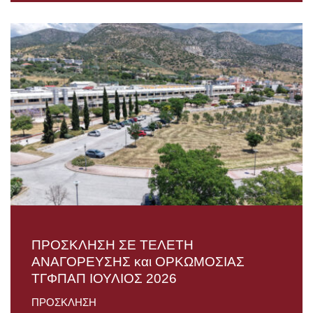
ΠΡΟΣΚΛΗΣΗ ΣΕ ΤΕΛΕΤΗ
AΝΑΓΟΡΕΥΣΗΣ και ΟΡΚΩΜΟΣΙΑΣ
TΓΦΠΑΠ ΙΟΥΛΙΟΣ 2026
ΠΡΟΣΚΛΗΣΗ