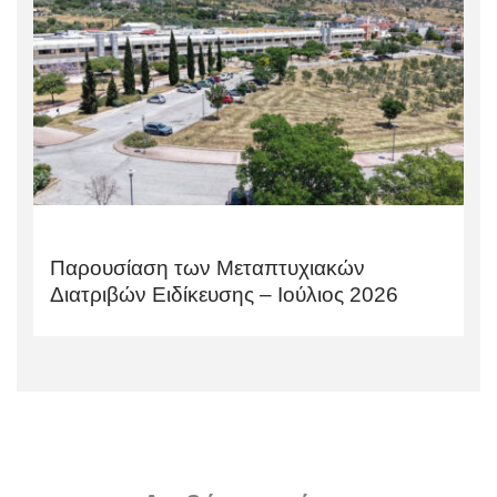
Παρουσίαση των Μεταπτυχιακών
Διατριβών Ειδίκευσης – Ιούλιος 2026