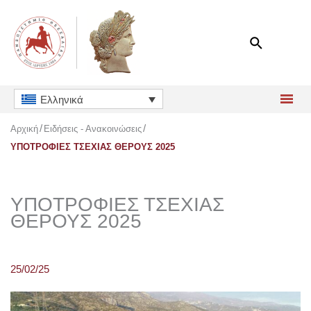
Μετάβαση
στο
περιεχόμενο
Ελληνικά
Αρχική
Ειδήσεις - Ανακοινώσεις
ΥΠΟΤΡΟΦΙΕΣ ΤΣΕΧΙΑΣ ΘΕΡΟΥΣ 2025
ΥΠΟΤΡΟΦΙΕΣ ΤΣΕΧΙΑΣ
ΘΕΡΟΥΣ 2025
25/02/25