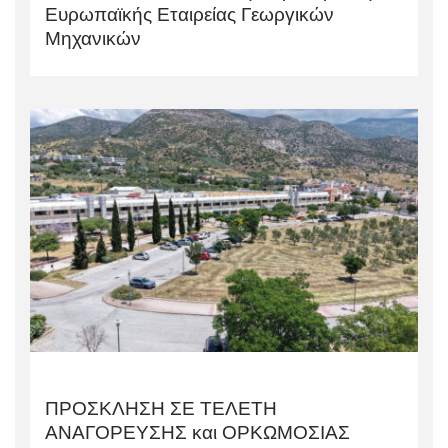
Ευρωπαϊκής Εταιρείας Γεωργικών
Μηχανικών
ΠΡΟΣΚΛΗΣΗ ΣΕ ΤΕΛΕΤΗ
AΝΑΓΟΡΕΥΣΗΣ και ΟΡΚΩΜΟΣΙΑΣ