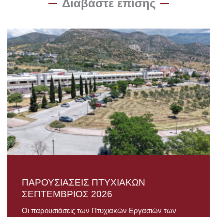
Διαβάστε επίσης
ΠΑΡΟΥΣΙΑΣΕΙΣ ΠΤΥΧΙΑΚΩΝ
ΣΕΠΤΕΜΒΡΙΟΣ 2026
Οι παρουσιάσεις των Πτυχιακών Εργασιών των