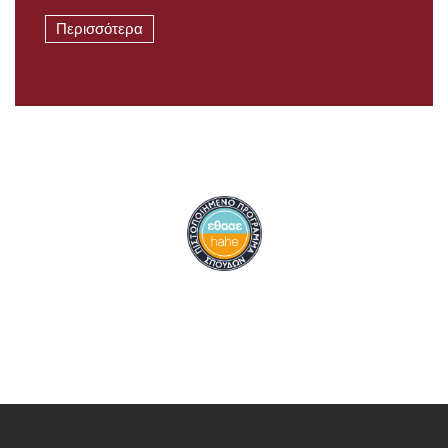
Περισσότερα