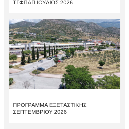
TΓΦΠΑΠ ΙΟΥΛΙΟΣ 2026
ΠΡΟΓΡΑΜΜΑ ΕΞΕΤΑΣΤΙΚΗΣ
ΣΕΠΤΕΜΒΡΙΟΥ 2026