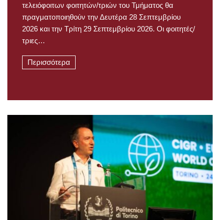
τελειόφοιτων φοιτητών/τριών του Τμήματος θα
πραγματοποιηθούν την Δευτέρα 28 Σεπτεμβρίου
2026 και την Τρίτη 29 Σεπτεμβρίου 2026. Οι φοιτητές/
τριες…
Περισσότερα