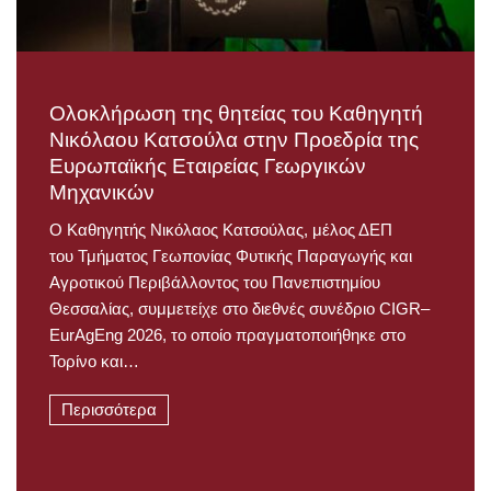
Ολοκλήρωση της θητείας του Καθηγητή
Νικόλαου Κατσούλα στην Προεδρία της
Ευρωπαϊκής Εταιρείας Γεωργικών
Μηχανικών
Ο Καθηγητής Νικόλαος Κατσούλας, μέλος ΔΕΠ
του Τμήματος Γεωπονίας Φυτικής Παραγωγής και
Αγροτικού Περιβάλλοντος του Πανεπιστημίου
Θεσσαλίας, συμμετείχε στο διεθνές συνέδριο CIGR–
EurAgEng 2026, το οποίο πραγματοποιήθηκε στο
Τορίνο και…
Περισσότερα