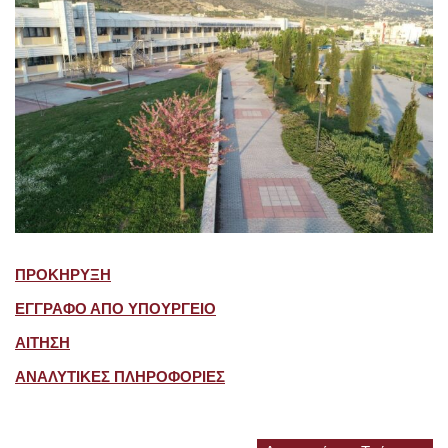
ΠΡΟΚΗΡΥΞΗ
ΕΓΓΡΑΦΟ ΑΠΟ ΥΠΟΥΡΓΕΙΟ
ΑΙΤΗΣΗ
ΑΝΑΛΥΤΙΚΕΣ ΠΛΗΡΟΦΟΡΙΕΣ