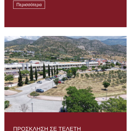
Περισσότερα
ΠΡΟΣΚΛΗΣΗ ΣΕ ΤΕΛΕΤΗ