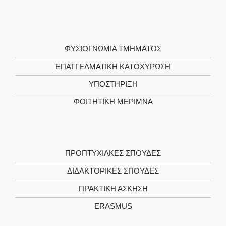
ΦΥΣΙΟΓΝΩΜΙΑ ΤΜΗΜΑΤΟΣ
ΕΠΑΓΓΕΛΜΑΤΙΚΗ ΚΑΤΟΧΥΡΩΣΗ
ΥΠΟΣΤΗΡΙΞΗ
ΦΟΙΤΗΤΙΚΗ ΜΕΡΙΜΝΑ
ΠΡΟΠΤΥΧΙΑΚΕΣ ΣΠΟΥΔΕΣ
ΔΙΔΑΚΤΟΡΙΚΕΣ ΣΠΟΥΔΕΣ
ΠΡΑΚΤΙΚΗ ΑΣΚΗΣΗ
ERASMUS