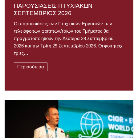
ΠΑΡΟΥΣΙΑΣΕΙΣ ΠΤΥΧΙΑΚΩΝ
ΣΕΠΤΕΜΒΡΙΟΣ 2026
Οι παρουσιάσεις των Πτυχιακών Εργασιών των
τελειόφοιτων φοιτητών/τριών του Τμήματος θα
πραγματοποιηθούν την Δευτέρα 28 Σεπτεμβρίου
2026 και την Τρίτη 29 Σεπτεμβρίου 2026. Οι φοιτητές/
τριες…
Περισσότερα