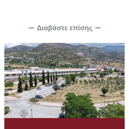
Διαβάστε επίσης