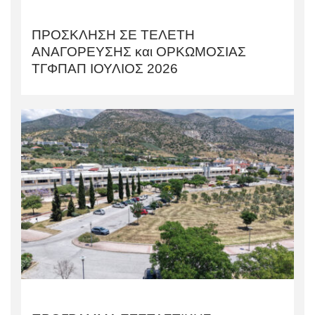
ΠΡΟΣΚΛΗΣΗ ΣΕ ΤΕΛΕΤΗ
AΝΑΓΟΡΕΥΣΗΣ και ΟΡΚΩΜΟΣΙΑΣ
TΓΦΠΑΠ ΙΟΥΛΙΟΣ 2026