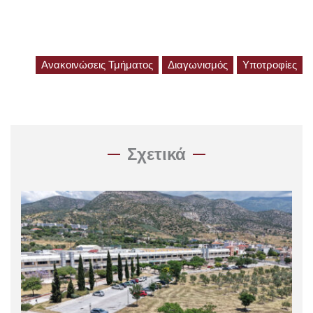
Ανακοινώσεις Τμήματος
Διαγωνισμός
Υποτροφίες
Σχετικά