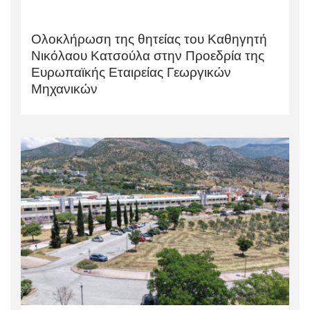
Ολοκλήρωση της θητείας του Καθηγητή
Νικόλαου Κατσούλα στην Προεδρία της
Ευρωπαϊκής Εταιρείας Γεωργικών
Μηχανικών