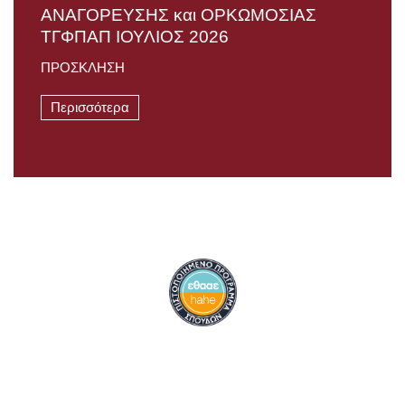
AΝΑΓΟΡΕΥΣΗΣ και ΟΡΚΩΜΟΣΙΑΣ
TΓΦΠΑΠ ΙΟΥΛΙΟΣ 2026
ΠΡΟΣΚΛΗΣΗ
Περισσότερα