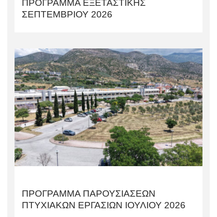
ΠΡΟΓΡΑΜΜΑ ΕΞΕΤΑΣΤΙΚΗΣ
ΣΕΠΤΕΜΒΡΙΟΥ 2026
ΠΡΟΓΡΑΜΜΑ ΠΑΡΟΥΣΙΑΣΕΩΝ
ΠΤΥΧΙΑΚΩΝ ΕΡΓΑΣΙΩΝ ΙΟΥΛΙΟΥ 2026