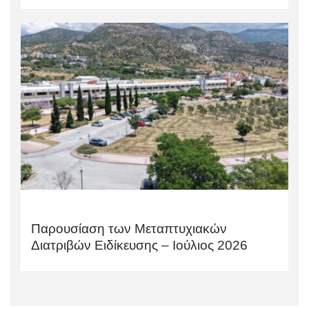
Παρουσίαση των Μεταπτυχιακών
Διατριβών Ειδίκευσης – Ιούλιος 2026