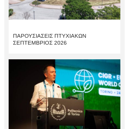
ΠΑΡΟΥΣΙΑΣΕΙΣ ΠΤΥΧΙΑΚΩΝ
ΣΕΠΤΕΜΒΡΙΟΣ 2026