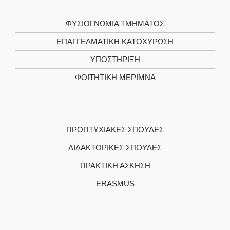
ΦΥΣΙΟΓΝΩΜΙΑ ΤΜΗΜΑΤΟΣ
ΕΠΑΓΓΕΛΜΑΤΙΚΗ ΚΑΤΟΧΥΡΩΣΗ
ΥΠΟΣΤΗΡΙΞΗ
ΦΟΙΤΗΤΙΚΗ ΜΕΡΙΜΝΑ
ΠΡΟΠΤΥΧΙΑΚΕΣ ΣΠΟΥΔΕΣ
ΔΙΔΑΚΤΟΡΙΚΕΣ ΣΠΟΥΔΕΣ
ΠΡΑΚΤΙΚΗ ΑΣΚΗΣΗ
ERASMUS