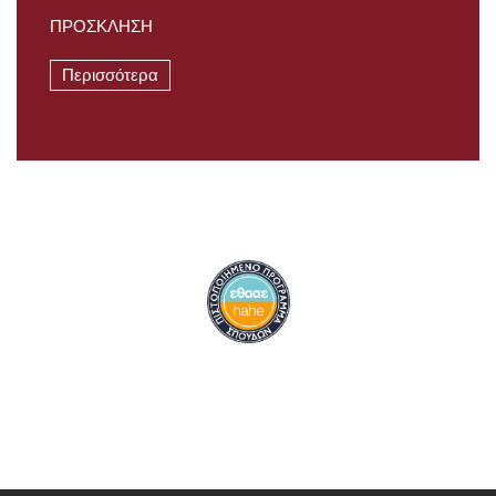
ΠΡΟΣΚΛΗΣΗ
Περισσότερα