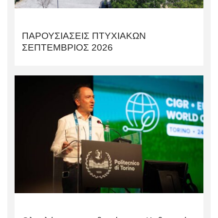
ΠΑΡΟΥΣΙΑΣΕΙΣ ΠΤΥΧΙΑΚΩΝ
ΣΕΠΤΕΜΒΡΙΟΣ 2026