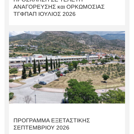
AΝΑΓΟΡΕΥΣΗΣ και ΟΡΚΩΜΟΣΙΑΣ
TΓΦΠΑΠ ΙΟΥΛΙΟΣ 2026
ΠΡΟΓΡΑΜΜΑ ΕΞΕΤΑΣΤΙΚΗΣ
ΣΕΠΤΕΜΒΡΙΟΥ 2026