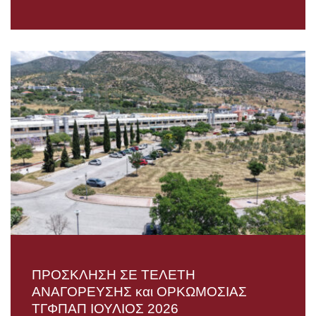
ΠΡΟΣΚΛΗΣΗ ΣΕ ΤΕΛΕΤΗ
AΝΑΓΟΡΕΥΣΗΣ και ΟΡΚΩΜΟΣΙΑΣ
TΓΦΠΑΠ ΙΟΥΛΙΟΣ 2026