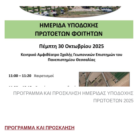
ΠΡΟΓΡΑΜΜΑ ΚΑΙ ΠΡΟΣΚΛΗΣΗ ΗΜΕΡΙΔΑΣ ΥΠΟΔΟΧΗΣ
ΠΡΩΤΟΕΤΩΝ 2025
ΠΡΟΓΡΑΜΜΑ ΚΑΙ ΠΡΟΣΚΛΗΣΗ