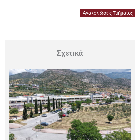
Ανακοινώσεις Τμήματος
Σχετικά