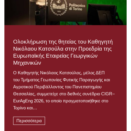
Ολοκλήρωση της θητείας του Καθηγητή
Νικόλαου Κατσούλα στην Προεδρία της
Ευρωπαϊκής Εταιρείας Γεωργικών
Μηχανικών
Ο Καθηγητής Νικόλαος Κατσούλας, μέλος ΔΕΠ
του Τμήματος Γεωπονίας Φυτικής Παραγωγής και
Αγροτικού Περιβάλλοντος του Πανεπιστημίου
Θεσσαλίας, συμμετείχε στο διεθνές συνέδριο CIGR–
EurAgEng 2026, το οποίο πραγματοποιήθηκε στο
Τορίνο και…
Περισσότερα