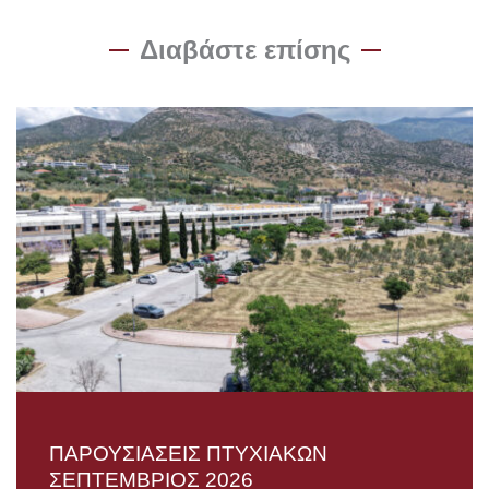
Διαβάστε επίσης
ΠΑΡΟΥΣΙΑΣΕΙΣ ΠΤΥΧΙΑΚΩΝ
ΣΕΠΤΕΜΒΡΙΟΣ 2026