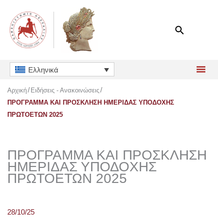
Μετάβαση
στο
περιεχόμενο
Ελληνικά
Αρχική
Ειδήσεις - Ανακοινώσεις
ΠΡΟΓΡΑΜΜΑ ΚΑΙ ΠΡΟΣΚΛΗΣΗ ΗΜΕΡΙΔΑΣ ΥΠΟΔΟΧΗΣ
ΠΡΩΤΟΕΤΩΝ 2025
ΠΡΟΓΡΑΜΜΑ ΚΑΙ ΠΡΟΣΚΛΗΣΗ
ΗΜΕΡΙΔΑΣ ΥΠΟΔΟΧΗΣ
ΠΡΩΤΟΕΤΩΝ 2025
28/10/25