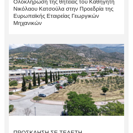
Ολοκλήρωση της θητείας του Καθηγητή
Νικόλαου Κατσούλα στην Προεδρία της
Ευρωπαϊκής Εταιρείας Γεωργικών
Μηχανικών
ΠΡΟΣΚΛΗΣΗ ΣΕ ΤΕΛΕΤΗ