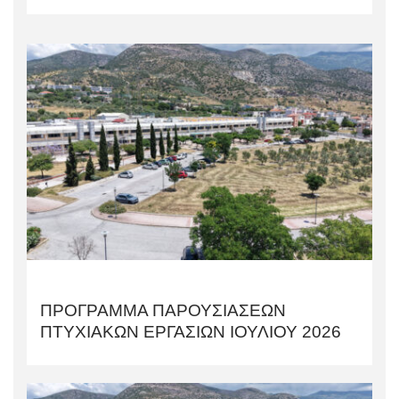
ΠΡΟΓΡΑΜΜΑ ΠΑΡΟΥΣΙΑΣΕΩΝ
ΠΤΥΧΙΑΚΩΝ ΕΡΓΑΣΙΩΝ ΙΟΥΛΙΟΥ 2026