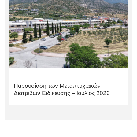
Παρουσίαση των Μεταπτυχιακών
Διατριβών Ειδίκευσης – Ιούλιος 2026