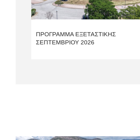
ΠΡΟΓΡΑΜΜΑ ΕΞΕΤΑΣΤΙΚΗΣ
ΣΕΠΤΕΜΒΡΙΟΥ 2026