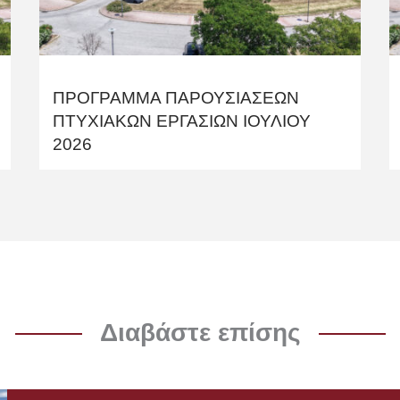
ΠΡΟΓΡΑΜΜΑ ΠΑΡΟΥΣΙΑΣΕΩΝ
ΠΤΥΧΙΑΚΩΝ ΕΡΓΑΣΙΩΝ ΙΟΥΛΙΟΥ
2026
Διαβάστε επίσης