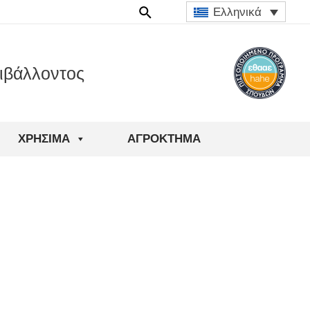
Ελληνικά
ιβάλλοντος
ΧΡΉΣΙΜΑ
ΑΓΡΟΚΤΗΜΑ