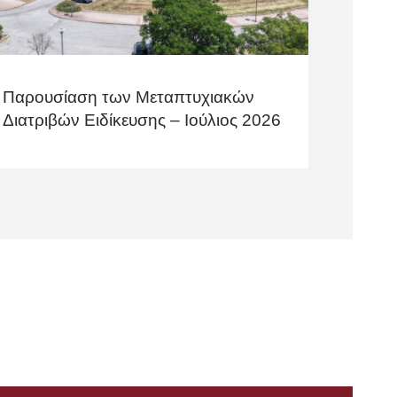
Παρουσίαση των Μεταπτυχιακών
Διατριβών Ειδίκευσης – Ιούλιος 2026