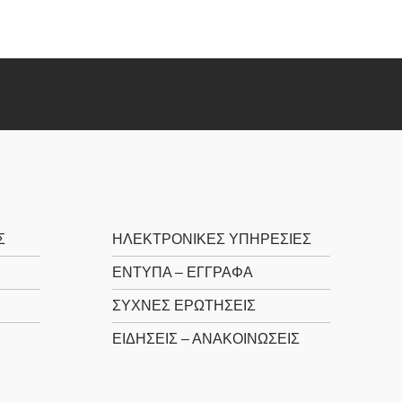
Σ
ΗΛΕΚΤΡΟΝΙΚΕΣ ΥΠΗΡΕΣΙΕΣ
ΕΝΤΥΠΑ – ΕΓΓΡΑΦΑ
ΣΥΧΝΕΣ ΕΡΩΤΗΣΕΙΣ
ΕΙΔΗΣΕΙΣ – ΑΝΑΚΟΙΝΩΣΕΙΣ