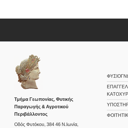
ΦΥΣΙΟΓΝ
ΕΠΑΓΓΕΛ
ΚΑΤΟΧΥ
Τμήμα Γεωπονίας, Φυτικής
ΥΠΟΣΤΗΡ
Παραγωγής & Αγροτικού
Περιβάλλοντος
ΦΟΙΤΗΤΙ
Οδός Φυτόκου, 384 46 Ν.Ιωνία,