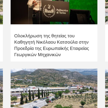
Ολοκλήρωση της θητείας του
Καθηγητή Νικόλαου Κατσούλα στην
Προεδρία της Ευρωπαϊκής Εταιρείας
Γεωργικών Μηχανικών