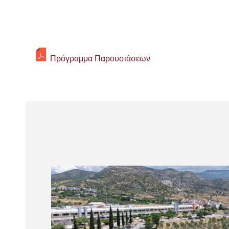
Πρόγραμμα Παρουσιάσεων