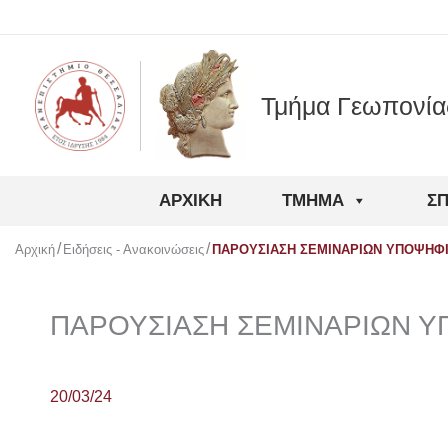
Μετάβαση
στο
περιεχόμενο
Τμήμα Γεωπονία
ΑΡΧΙΚΉ
ΤΜΉΜΑ
Σ
Αρχική
Ειδήσεις - Ανακοινώσεις
ΠΑΡΟΥΣΙΑΣΗ ΣΕΜΙΝΑΡΙΩΝ ΥΠΟΨΗΦ
ΠΑΡΟΥΣΙΑΣΗ ΣΕΜΙΝΑΡΙΩΝ 
20/03/24