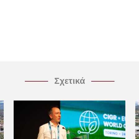
Σχετικά