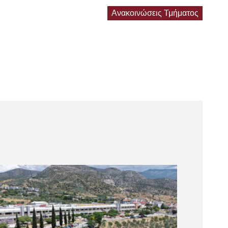
Ανακοινώσεις Τμήματος