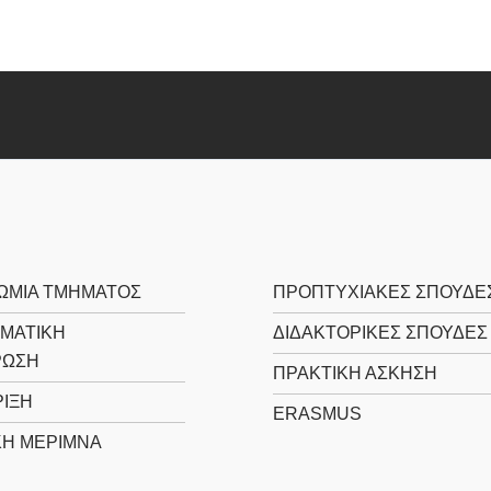
ΩΜΙΑ ΤΜΗΜΑΤΟΣ
ΠΡΟΠΤΥΧΙΑΚΕΣ ΣΠΟΥΔΕ
ΜΑΤΙΚΗ
ΔΙΔΑΚΤΟΡΙΚΕΣ ΣΠΟΥΔΕΣ
ΡΩΣΗ
ΠΡΑΚΤΙΚΗ ΑΣΚΗΣΗ
ΙΞΗ
ERASMUS
ΚΗ ΜΕΡΙΜΝΑ