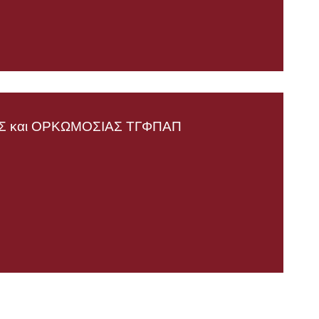
 και ΟΡΚΩΜΟΣΙΑΣ TΓΦΠΑΠ