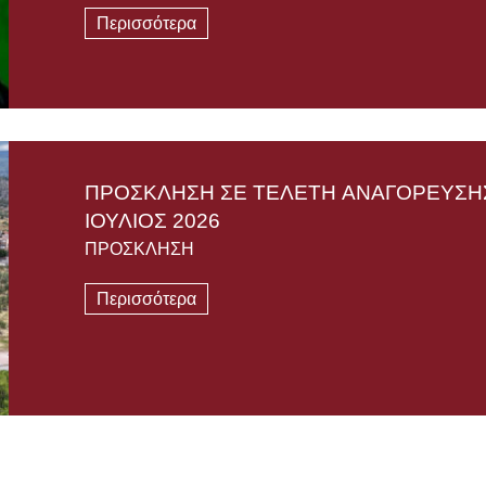
Περισσότερα
ΠΡΟΣΚΛΗΣΗ ΣΕ ΤΕΛΕΤΗ AΝΑΓΟΡΕΥΣΗΣ
ΙΟΥΛΙΟΣ 2026
ΠΡΟΣΚΛΗΣΗ
Περισσότερα