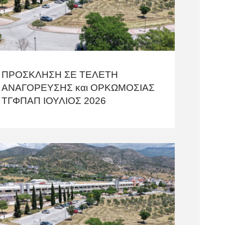
ΠΡΟΣΚΛΗΣΗ ΣΕ ΤΕΛΕΤΗ
AΝΑΓΟΡΕΥΣΗΣ και ΟΡΚΩΜΟΣΙΑΣ
TΓΦΠΑΠ ΙΟΥΛΙΟΣ 2026