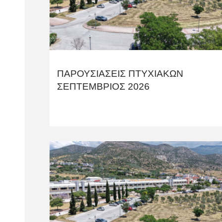
ΠΑΡΟΥΣΙΑΣΕΙΣ ΠΤΥΧΙΑΚΩΝ
ΣΕΠΤΕΜΒΡΙΟΣ 2026