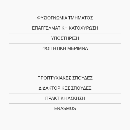
ΦΥΣΙΟΓΝΩΜΙΑ ΤΜΗΜΑΤΟΣ
ΕΠΑΓΓΕΛΜΑΤΙΚΗ ΚΑΤΟΧΥΡΩΣΗ
ΥΠΟΣΤΗΡΙΞΗ
ΦΟΙΤΗΤΙΚΗ ΜΕΡΙΜΝΑ
ΠΡΟΠΤΥΧΙΑΚΕΣ ΣΠΟΥΔΕΣ
ΔΙΔΑΚΤΟΡΙΚΕΣ ΣΠΟΥΔΕΣ
ΠΡΑΚΤΙΚΗ ΑΣΚΗΣΗ
ERASMUS