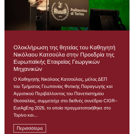
Ολοκλήρωση της θητείας του Καθηγητή
Νικόλαου Κατσούλα στην Προεδρία της
Ευρωπαϊκής Εταιρείας Γεωργικών
Μηχανικών
Ο Καθηγητής Νικόλαος Κατσούλας, μέλος ΔΕΠ
του Τμήματος Γεωπονίας Φυτικής Παραγωγής και
Αγροτικού Περιβάλλοντος του Πανεπιστημίου
Θεσσαλίας, συμμετείχε στο διεθνές συνέδριο CIGR–
EurAgEng 2026, το οποίο πραγματοποιήθηκε στο
Τορίνο και…
Περισσότερα