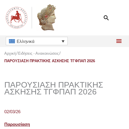
Μετάβαση
στο
περιεχόμενο
Ελληνικά
Αρχική
Ειδήσεις - Ανακοινώσεις
ΠΑΡΟΥΣΙΑΣΗ ΠΡΑΚΤΙΚΗΣ ΑΣΚΗΣΗΣ ΤΓΦΠΑΠ 2026
ΠΑΡΟΥΣΙΑΣΗ ΠΡΑΚΤΙΚΗΣ
ΑΣΚΗΣΗΣ ΤΓΦΠΑΠ 2026
02/03/26
Παρουσίαση