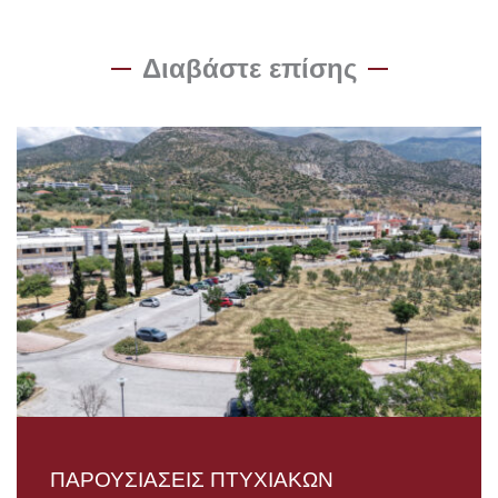
Διαβάστε επίσης
ΠΑΡΟΥΣΙΑΣΕΙΣ ΠΤΥΧΙΑΚΩΝ