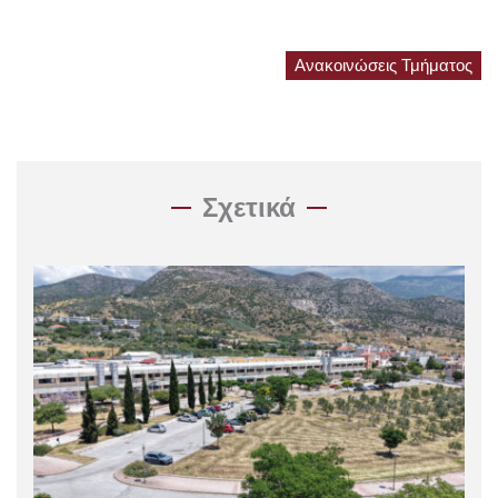
Ανακοινώσεις Τμήματος
Σχετικά