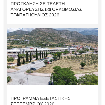
ΠΡΟΣΚΛΗΣΗ ΣΕ ΤΕΛΕΤΗ
AΝΑΓΟΡΕΥΣΗΣ και ΟΡΚΩΜΟΣΙΑΣ
TΓΦΠΑΠ ΙΟΥΛΙΟΣ 2026
ΠΡΟΓΡΑΜΜΑ ΕΞΕΤΑΣΤΙΚΗΣ
ΣΕΠΤΕΜΒΡΙΟΥ 2026