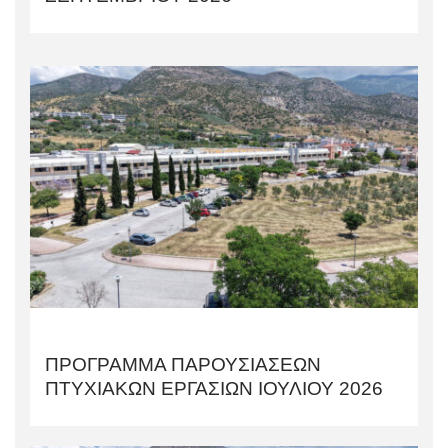
ΠΡΟΓΡΑΜΜΑ ΠΑΡΟΥΣΙΑΣΕΩΝ
ΠΤΥΧΙΑΚΩΝ ΕΡΓΑΣΙΩΝ ΙΟΥΛΙΟΥ 2026