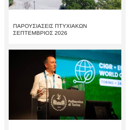
ΠΑΡΟΥΣΙΑΣΕΙΣ ΠΤΥΧΙΑΚΩΝ
ΣΕΠΤΕΜΒΡΙΟΣ 2026