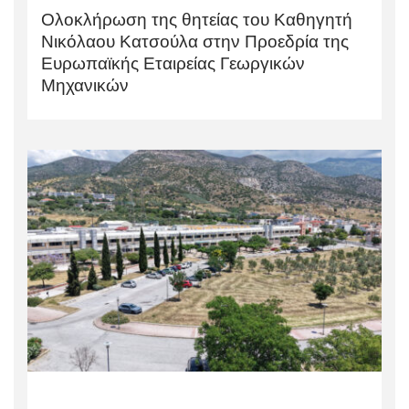
Ολοκλήρωση της θητείας του Καθηγητή
Νικόλαου Κατσούλα στην Προεδρία της
Ευρωπαϊκής Εταιρείας Γεωργικών
Μηχανικών