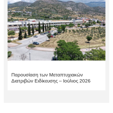
Παρουσίαση των Μεταπτυχιακών
Διατριβών Ειδίκευσης – Ιούλιος 2026