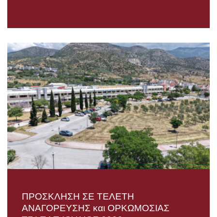
ΠΡΟΣΚΛΗΣΗ ΣΕ ΤΕΛΕΤΗ
AΝΑΓΟΡΕΥΣΗΣ και ΟΡΚΩΜΟΣΙΑΣ