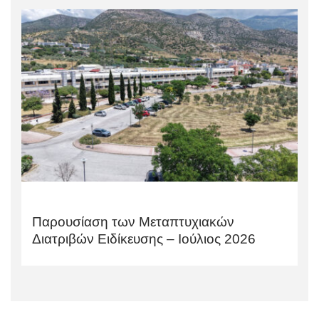
Παρουσίαση των Μεταπτυχιακών
Διατριβών Ειδίκευσης – Ιούλιος 2026