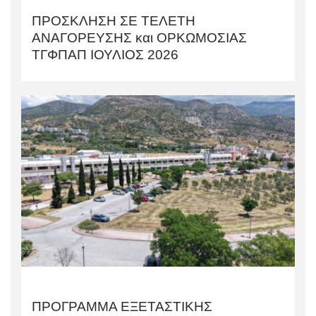
ΠΡΟΣΚΛΗΣΗ ΣΕ ΤΕΛΕΤΗ
AΝΑΓΟΡΕΥΣΗΣ και ΟΡΚΩΜΟΣΙΑΣ
TΓΦΠΑΠ ΙΟΥΛΙΟΣ 2026
ΠΡΟΓΡΑΜΜΑ ΕΞΕΤΑΣΤΙΚΗΣ