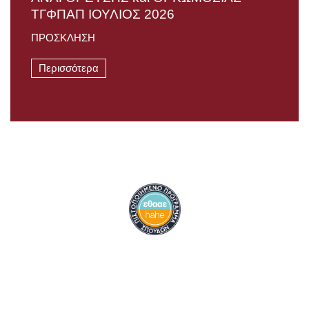
TΓΦΠΑΠ ΙΟΥΛΙΟΣ 2026
ΠΡΟΣΚΛΗΣΗ
Περισσότερα