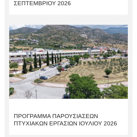
ΣΕΠΤΕΜΒΡΙΟΥ 2026
ΠΡΟΓΡΑΜΜΑ ΠΑΡΟΥΣΙΑΣΕΩΝ
ΠΤΥΧΙΑΚΩΝ ΕΡΓΑΣΙΩΝ ΙΟΥΛΙΟΥ 2026