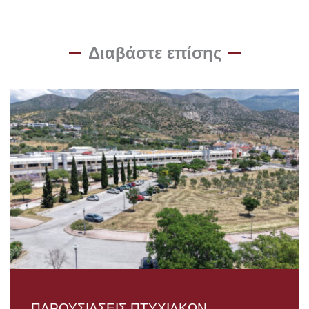
Διαβάστε επίσης
ΠΑΡΟΥΣΙΑΣΕΙΣ ΠΤΥΧΙΑΚΩΝ