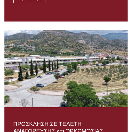
ΠΡΟΣΚΛΗΣΗ ΣΕ ΤΕΛΕΤΗ
AΝΑΓΟΡΕΥΣΗΣ και ΟΡΚΩΜΟΣΙΑΣ