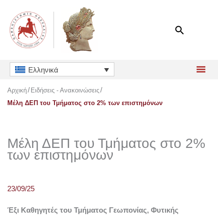
Μετάβαση
στο
περιεχόμενο
Ελληνικά
Αρχική
Ειδήσεις - Ανακοινώσεις
Μέλη ΔΕΠ του Τμήματος στο 2% των επιστημόνων
Μέλη ΔΕΠ του Τμήματος στο 2%
των επιστημόνων
23/09/25
Έξι Καθηγητές του Τμήματος Γεωπονίας, Φυτικής