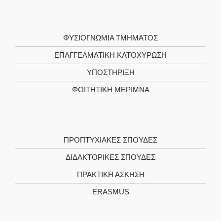
ΦΥΣΙΟΓΝΩΜΙΑ ΤΜΗΜΑΤΟΣ
ΕΠΑΓΓΕΛΜΑΤΙΚΗ ΚΑΤΟΧΥΡΩΣΗ
ΥΠΟΣΤΗΡΙΞΗ
ΦΟΙΤΗΤΙΚΗ ΜΕΡΙΜΝΑ
ΠΡΟΠΤΥΧΙΑΚΕΣ ΣΠΟΥΔΕΣ
ΔΙΔΑΚΤΟΡΙΚΕΣ ΣΠΟΥΔΕΣ
ΠΡΑΚΤΙΚΗ ΑΣΚΗΣΗ
ERASMUS