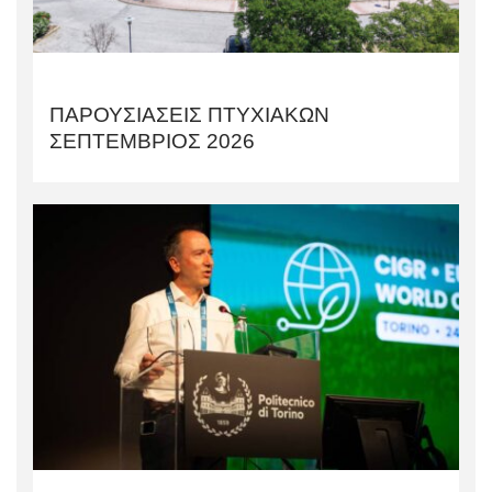
ΠΑΡΟΥΣΙΑΣΕΙΣ ΠΤΥΧΙΑΚΩΝ
ΣΕΠΤΕΜΒΡΙΟΣ 2026