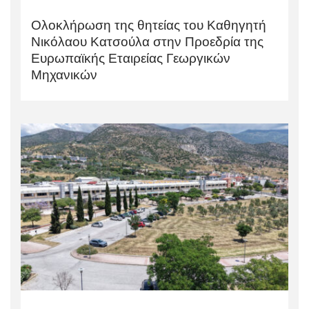
Ολοκλήρωση της θητείας του Καθηγητή
Νικόλαου Κατσούλα στην Προεδρία της
Ευρωπαϊκής Εταιρείας Γεωργικών
Μηχανικών