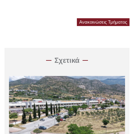
Ανακοινώσεις Τμήματος
Σχετικά