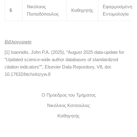
Νικόλαος
Εφαρμοσμένη
5
Καθηγητής
Παπαδόπουλος
Εντομολογία
Βιβλιογραφία
[1] Ioannidis, John P.A. (2025), “August 2025 data-update for
“Updated science-wide author databases of standardized
citation indicators””, Elsevier Data Repository, V8, doi:
10.17632/btchxktzyw.8
Ο Πρόεδρος του Τμήματος
Νικόλαος Κατσούλας
Καθηγητής