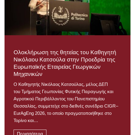
Ολοκλήρωση της θητείας του Καθηγητή
Νικόλαου Κατσούλα στην Προεδρία της
Ευρωπαϊκής Εταιρείας Γεωργικών
Μηχανικών
Ο Καθηγητής Νικόλαος Κατσούλας, μέλος ΔΕΠ
του Τμήματος Γεωπονίας Φυτικής Παραγωγής και
Αγροτικού Περιβάλλοντος του Πανεπιστημίου
Θεσσαλίας, συμμετείχε στο διεθνές συνέδριο CIGR–
EurAgEng 2026, το οποίο πραγματοποιήθηκε στο
Τορίνο και…
Περισσότερα