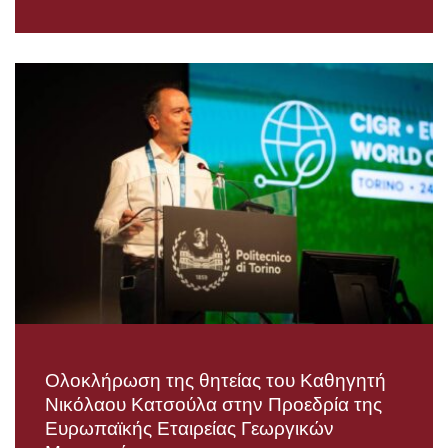
Ολοκλήρωση της θητείας του Καθηγητή
Νικόλαου Κατσούλα στην Προεδρία της
Ευρωπαϊκής Εταιρείας Γεωργικών