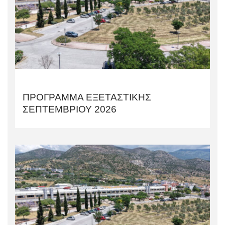
ΠΡΟΓΡΑΜΜΑ ΕΞΕΤΑΣΤΙΚΗΣ
ΣΕΠΤΕΜΒΡΙΟΥ 2026