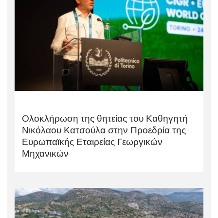
Ολοκλήρωση της θητείας του Καθηγητή
Νικόλαου Κατσούλα στην Προεδρία της
Ευρωπαϊκής Εταιρείας Γεωργικών
Μηχανικών