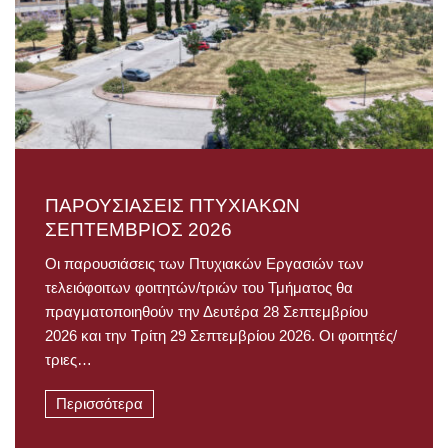
ΠΑΡΟΥΣΙΑΣΕΙΣ ΠΤΥΧΙΑΚΩΝ
ΣΕΠΤΕΜΒΡΙΟΣ 2026
Οι παρουσιάσεις των Πτυχιακών Εργασιών των
τελειόφοιτων φοιτητών/τριών του Τμήματος θα
πραγματοποιηθούν την Δευτέρα 28 Σεπτεμβρίου
2026 και την Τρίτη 29 Σεπτεμβρίου 2026. Οι φοιτητές/
τριες…
Περισσότερα