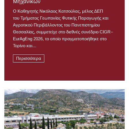
Μηχανικών
Ο Καθηγητής Νικόλαος Κατσούλας, μέλος ΔΕΠ
του Τμήματος Γεωπονίας Φυτικής Παραγωγής και
Αγροτικού Περιβάλλοντος του Πανεπιστημίου
Θεσσαλίας, συμμετείχε στο διεθνές συνέδριο CIGR–
EurAgEng 2026, το οποίο πραγματοποιήθηκε στο
Τορίνο και…
Περισσότερα