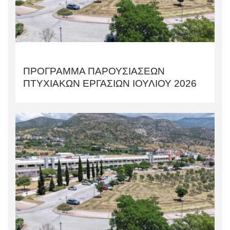
ΠΡΟΓΡΑΜΜΑ ΠΑΡΟΥΣΙΑΣΕΩΝ
ΠΤΥΧΙΑΚΩΝ ΕΡΓΑΣΙΩΝ ΙΟΥΛΙΟΥ 2026