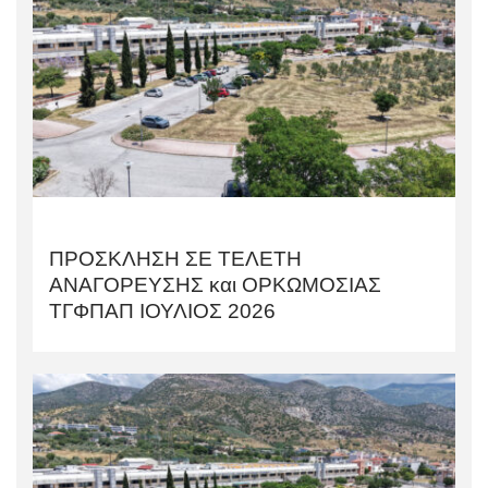
ΠΡΟΣΚΛΗΣΗ ΣΕ ΤΕΛΕΤΗ
AΝΑΓΟΡΕΥΣΗΣ και ΟΡΚΩΜΟΣΙΑΣ
TΓΦΠΑΠ ΙΟΥΛΙΟΣ 2026