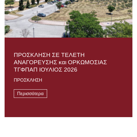
ΠΡΟΣΚΛΗΣΗ ΣΕ ΤΕΛΕΤΗ
AΝΑΓΟΡΕΥΣΗΣ και ΟΡΚΩΜΟΣΙΑΣ
TΓΦΠΑΠ ΙΟΥΛΙΟΣ 2026
ΠΡΟΣΚΛΗΣΗ
Περισσότερα