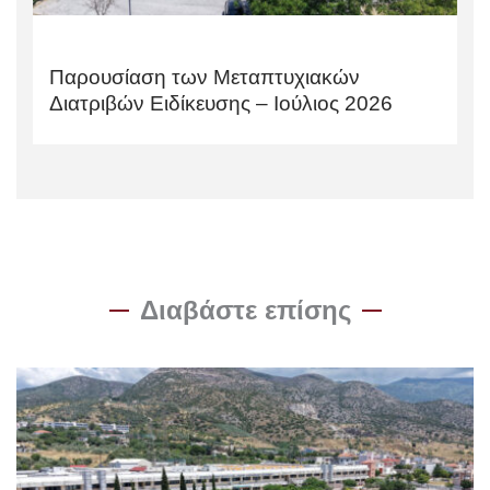
Παρουσίαση των Μεταπτυχιακών
Διατριβών Ειδίκευσης – Ιούλιος 2026
Διαβάστε επίσης