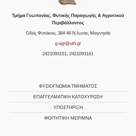
Τμήμα Γεωπονίας, Φυτικής Παραγωγής & Αγροτικού
Περιβάλλοντος
Οδός Φυτόκου, 384 46 Ν.Ιωνία, Μαγνησία
g-agr@uth.gr
2421093151, 2421093161
ΦΥΣΙΟΓΝΩΜΙΑ ΤΜΗΜΑΤΟΣ
ΕΠΑΓΓΕΛΜΑΤΙΚΗ ΚΑΤΟΧΥΡΩΣΗ
ΥΠΟΣΤΗΡΙΞΗ
ΦΟΙΤΗΤΙΚΗ ΜΕΡΙΜΝΑ