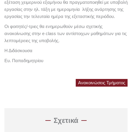
εξέταση χειμερινού εξαμήνου θα πραγματοποιηθεί με υποβολή
εργασίας στην ηλ. τάξη με ημερομηνία λήξης ανάρτησης της
εργασίας την τελευταία ημέρα της εξεταστικής περιόδου.
Οι φοιτητές/-τριες θα ενημερωθούν μέσω σχετικής
ανακοίνωσης στην e class των αντίστοιχων μαθημάτων για τις
λεπτομέρειες της υποβολής.
Η Διδάσκουσα
Ευ. Παπαδημητρίου
Ανακοινώσεις Τμήματος
Σχετικά