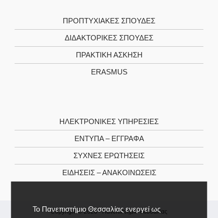
ΠΡΟΠΤΥΧΙΑΚΕΣ ΣΠΟΥΔΕΣ
ΔΙΔΑΚΤΟΡΙΚΕΣ ΣΠΟΥΔΕΣ
ΠΡΑΚΤΙΚΗ ΑΣΚΗΣΗ
ERASMUS
ΗΛΕΚΤΡΟΝΙΚΕΣ ΥΠΗΡΕΣΙΕΣ
ΕΝΤΥΠΑ – ΕΓΓΡΑΦΑ
ΣΥΧΝΕΣ ΕΡΩΤΗΣΕΙΣ
ΕΙΔΗΣΕΙΣ – ΑΝΑΚΟΙΝΩΣΕΙΣ
Το Πανεπιστήμιο Θεσσαλίας ενεργεί ως
Copyright © 2026 -
Πανεπιστήμιο Θεσσαλίας