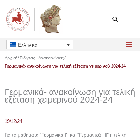
Μετάβαση
στο
περιεχόμενο
Ελληνικά
Αρχική
Ειδήσεις - Ανακοινώσεις
Γερμανικά- ανακοίνωση για τελική εξέταση χειμερινού 2024-24
Γερμανικά- ανακοίνωση για τελική
εξέταση χειμερινού 2024-24
19/12/24
Για τα μαθήματα “Γερμανικά Ι” και “Γερμανικά ΙΙΙ” η τελική