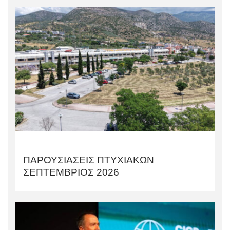
ΠΑΡΟΥΣΙΑΣΕΙΣ ΠΤΥΧΙΑΚΩΝ
ΣΕΠΤΕΜΒΡΙΟΣ 2026