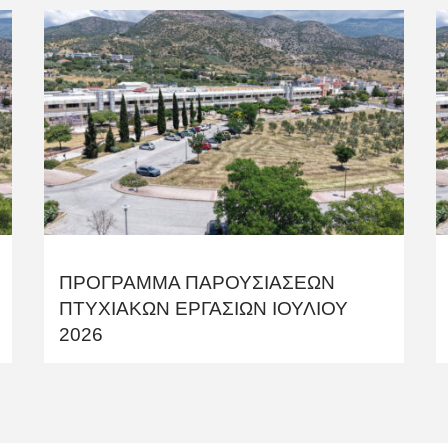
ΠΡΟΓΡΑΜΜΑ ΠΑΡΟΥΣΙΑΣΕΩΝ
ΠΤΥΧΙΑΚΩΝ ΕΡΓΑΣΙΩΝ ΙΟΥΛΙΟΥ
2026