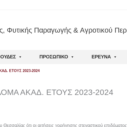
ς, Φυτικής Παραγωγής & Αγροτικού Περ
ΠΟΥΔΈΣ
ΠΡΟΣΩΠΙΚΌ
ΈΡΕΥΝΑ
ΑΔ. ΕΤΟΥΣ 2023-2024
ΔΟΜΑ ΑΚΑΔ. ΕΤΟΥΣ 2023-2024
υ Θεσσαλίας ότι οι αιτήσεις χορήγησης στεγαστικού επιδόματος