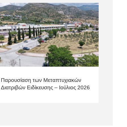
Παρουσίαση των Μεταπτυχιακών
Διατριβών Ειδίκευσης – Ιούλιος 2026