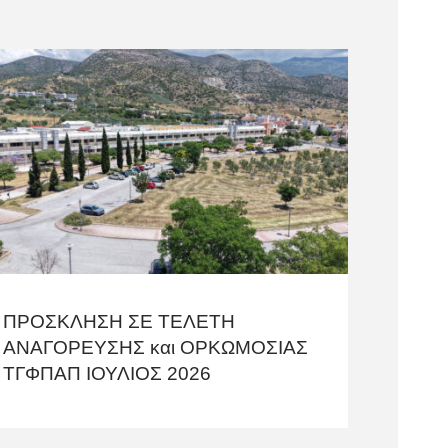
ΠΡΟΣΚΛΗΣΗ ΣΕ ΤΕΛΕΤΗ
AΝΑΓΟΡΕΥΣΗΣ και ΟΡΚΩΜΟΣΙΑΣ
TΓΦΠΑΠ ΙΟΥΛΙΟΣ 2026