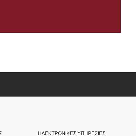
Σ
ΗΛΕΚΤΡΟΝΙΚΕΣ ΥΠΗΡΕΣΙΕΣ