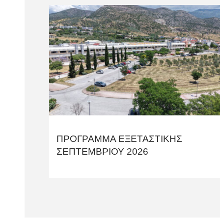
ΠΡΟΓΡΑΜΜΑ ΕΞΕΤΑΣΤΙΚΗΣ
ΣΕΠΤΕΜΒΡΙΟΥ 2026