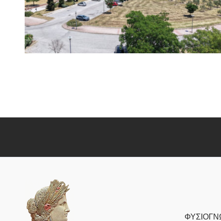
ΦΥΣΙΟΓΝ