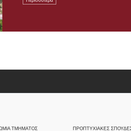
Περισσότερα
ΩΜΙΑ ΤΜΗΜΑΤΟΣ
ΠΡΟΠΤΥΧΙΑΚΕΣ ΣΠΟΥΔΕ