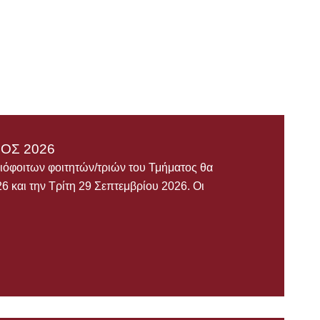
ΟΣ 2026
ιόφοιτων φοιτητών/τριών του Τμήματος θα
 και την Τρίτη 29 Σεπτεμβρίου 2026. Οι