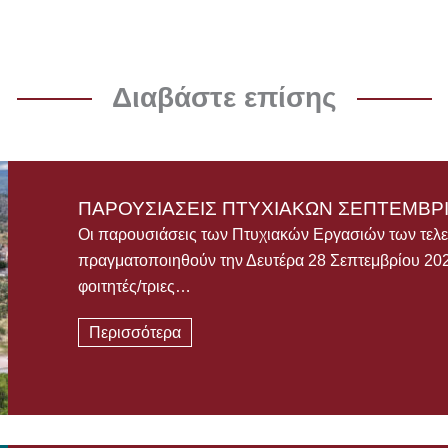
Διαβάστε επίσης
ΠΑΡΟΥΣΙΑΣΕΙΣ ΠΤΥΧΙΑΚΩΝ ΣΕΠΤΕΜΒΡΙ
Οι παρουσιάσεις των Πτυχιακών Εργασιών των τελε
πραγματοποιηθούν την Δευτέρα 28 Σεπτεμβρίου 2026
φοιτητές/τριες…
Περισσότερα