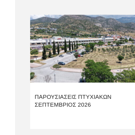
ΠΑΡΟΥΣΙΑΣΕΙΣ ΠΤΥΧΙΑΚΩΝ
ΣΕΠΤΕΜΒΡΙΟΣ 2026