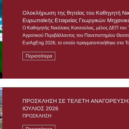
Ολοκλήρωση της θητείας του Καθηγητή Νι
Ευρωπαϊκής Εταιρείας Γεωργικών Μηχανι
Ο Καθηγητής Νικόλαος Κατσούλας, μέλος ΔΕΠ του 
Αγροτικού Περιβάλλοντος του Πανεπιστημίου Θεσσα
EurAgEng 2026, το οποίο πραγματοποιήθηκε στο Τ
Περισσότερα
ΠΡΟΣΚΛΗΣΗ ΣΕ ΤΕΛΕΤΗ AΝΑΓΟΡΕΥΣΗΣ
ΙΟΥΛΙΟΣ 2026
ΠΡΟΣΚΛΗΣΗ