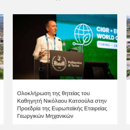
Ολοκλήρωση της θητείας του
Καθηγητή Νικόλαου Κατσούλα στην
Προεδρία της Ευρωπαϊκής Εταιρείας
Γεωργικών Μηχανικών