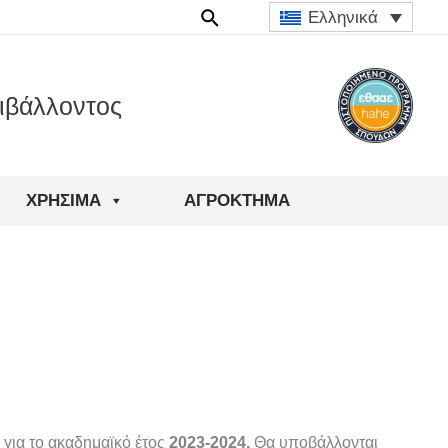
Ελληνικά
ιβάλλοντος
ΧΡΉΣΙΜΑ
ΑΓΡΟΚΤΗΜΑ
 για το ακαδημαϊκό έτος
2023-2024.
Θα υποβάλλονται