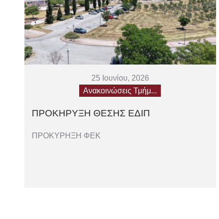
25 Ιουνίου, 2026
Ανακοινώσεις Τμήμ...
ΠΡΟΚΗΡΥΞΗ ΘΕΣΗΣ ΕΔΙΠ
ΠΡΟΚΥΡΗΞΗ ΦΕΚ