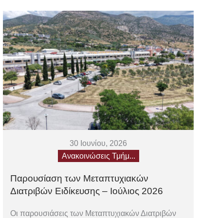
30 Ιουνίου, 2026
Ανακοινώσεις Τμήμ...
Παρουσίαση των Μεταπτυχιακών
Διατριβών Ειδίκευσης – Ιούλιος 2026
Οι παρουσιάσεις των Μεταπτυχιακών Διατριβών