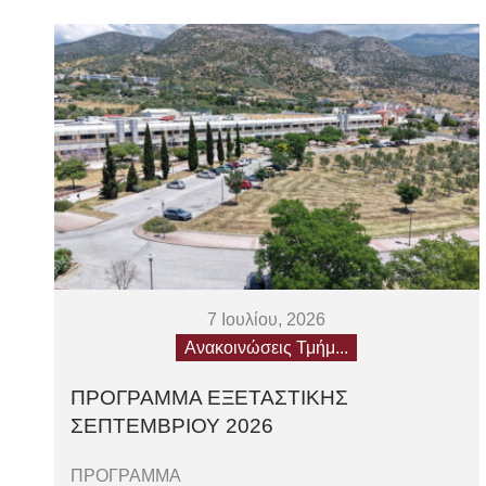
7 Ιουλίου, 2026
Ανακοινώσεις Τμήμ...
ΠΡΟΓΡΑΜΜΑ ΕΞΕΤΑΣΤΙΚΗΣ
ΣΕΠΤΕΜΒΡΙΟΥ 2026
ΠΡΟΓΡΑΜΜΑ