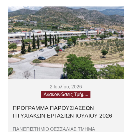
2 Ιουλίου, 2026
Ανακοινώσεις Τμήμ...
ΠΡΟΓΡΑΜΜΑ ΠΑΡΟΥΣΙΑΣΕΩΝ
ΠΤΥΧΙΑΚΩΝ ΕΡΓΑΣΙΩΝ ΙΟΥΛΙΟΥ 2026
ΠΑΝΕΠΙΣΤΗΜΙΟ ΘΕΣΣΑΛΙΑΣ ΤΜΗΜΑ