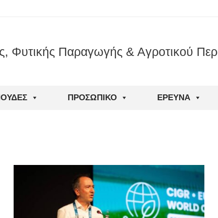
ς, Φυτικής Παραγωγής & Αγροτικού Περ
ΠΟΥΔΈΣ
ΠΡΟΣΩΠΙΚΌ
ΈΡΕΥΝΑ