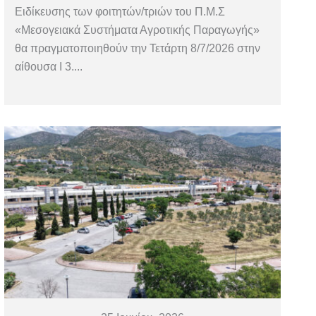
Ειδίκευσης των φοιτητών/τριών του Π.Μ.Σ
«Μεσογειακά Συστήματα Αγροτικής Παραγωγής»
θα πραγματοποιηθούν την Τετάρτη 8/7/2026 στην
αίθουσα Ι 3....