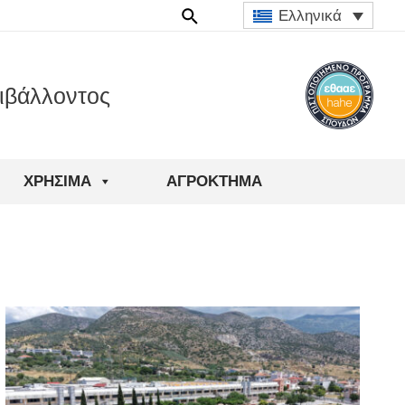
Ελληνικά
ιβάλλοντος
ΧΡΉΣΙΜΑ
ΑΓΡΟΚΤΗΜΑ