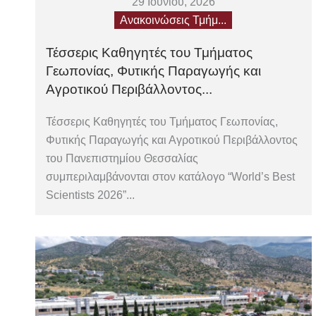
29 Ιουνίου, 2026
Ανακοινώσεις Τμήμ...
Τέσσερις Καθηγητές του Τμήματος
Γεωπονίας, Φυτικής Παραγωγής και
Αγροτικού Περιβάλλοντος...
Τέσσερις Καθηγητές του Τμήματος Γεωπονίας,
Φυτικής Παραγωγής και Αγροτικού Περιβάλλοντος
του Πανεπιστημίου Θεσσαλίας
συμπεριλαμβάνονται στον κατάλογο “World’s Best
Scientists 2026”...