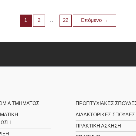
1
2
…
22
Επόμενο
→
ΩΜΙΑ ΤΜΗΜΑΤΟΣ
ΠΡΟΠΤΥΧΙΑΚΕΣ ΣΠΟΥΔΕ
ΜΑΤΙΚΗ
ΔΙΔΑΚΤΟΡΙΚΕΣ ΣΠΟΥΔΕΣ
ΡΩΣΗ
ΠΡΑΚΤΙΚΗ ΑΣΚΗΣΗ
ΙΞΗ