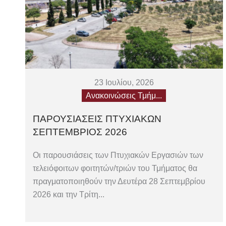
23 Ιουλίου, 2026
Ανακοινώσεις Τμήμ...
ΠΑΡΟΥΣΙΑΣΕΙΣ ΠΤΥΧΙΑΚΩΝ
ΣΕΠΤΕΜΒΡΙΟΣ 2026
Οι παρουσιάσεις των Πτυχιακών Εργασιών των
τελειόφοιτων φοιτητών/τριών του Τμήματος θα
πραγματοποιηθούν την Δευτέρα 28 Σεπτεμβρίου
2026 και την Τρίτη...