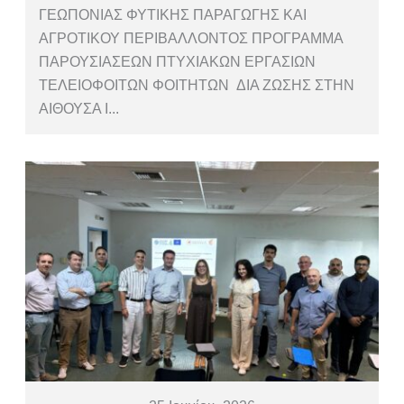
ΓΕΩΠΟΝΙΑΣ ΦΥΤΙΚΗΣ ΠΑΡΑΓΩΓΗΣ ΚΑΙ
ΑΓΡΟΤΙΚΟΥ ΠΕΡΙΒΑΛΛΟΝΤΟΣ ΠΡΟΓΡΑΜΜΑ
ΠΑΡΟΥΣΙΑΣEΩΝ ΠΤΥΧΙΑΚΩΝ ΕΡΓΑΣΙΩΝ
ΤΕΛΕΙΟΦΟΙΤΩΝ ΦΟΙΤΗΤΩΝ ΔΙΑ ΖΩΣΗΣ ΣΤΗΝ
ΑΙΘΟΥΣΑ Ι...