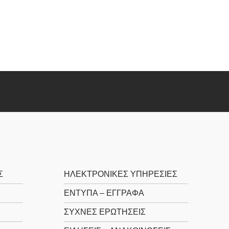
Σ
ΗΛΕΚΤΡΟΝΙΚΕΣ ΥΠΗΡΕΣΙΕΣ
ΕΝΤΥΠΑ – ΕΓΓΡΑΦΑ
ΣΥΧΝΕΣ ΕΡΩΤΗΣΕΙΣ