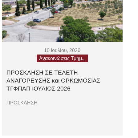
10 Ιουλίου, 2026
Ανακοινώσεις Τμήμ...
ΠΡΟΣΚΛΗΣΗ ΣΕ ΤΕΛΕΤΗ
AΝΑΓΟΡΕΥΣΗΣ και ΟΡΚΩΜΟΣΙΑΣ
TΓΦΠΑΠ ΙΟΥΛΙΟΣ 2026
ΠΡΟΣΚΛΗΣΗ