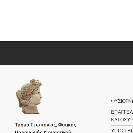
ΦΥΣΙΟΓΝ
ΕΠΑΓΓΕΛ
ΚΑΤΟΧΥ
Τμήμα Γεωπονίας, Φυτικής
ΥΠΟΣΤΗΡ
Παραγωγής & Αγροτικού