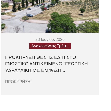
23 Ιουνίου, 2026
Ανακοινώσεις Τμήμ...
ΠΡΟΚΗΡΥΞΗ ΘΕΣΗΣ ΕΔΙΠ ΣΤΟ
ΓΝΩΣΤΙΚΟ ΑΝΤΙΚΕΙΜΕΝΟ “ΓΕΩΡΓΙΚΗ
ΥΔΡΑΥΛΙΚΗ ΜΕ ΕΜΦΑΣΗ...
ΠΡΟΚΥΡΗΞΗ