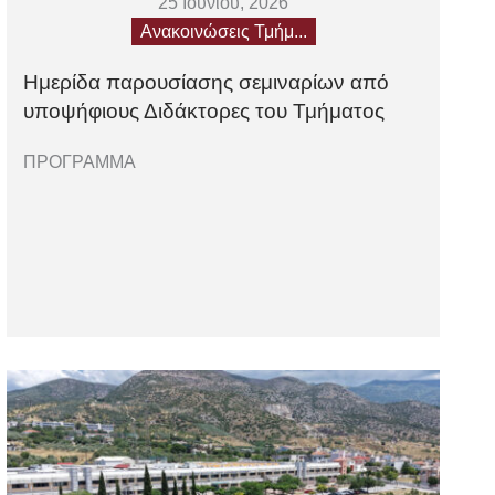
25 Ιουνίου, 2026
Ανακοινώσεις Τμήμ...
Ημερίδα παρουσίασης σεμιναρίων από
υποψήφιους Διδάκτορες του Τμήματος
ΠΡΟΓΡΑΜΜΑ