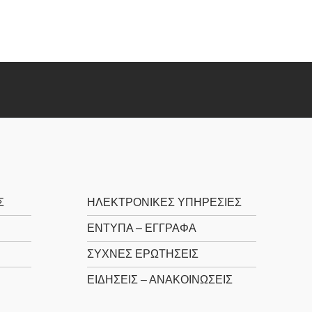
Σ
ΗΛΕΚΤΡΟΝΙΚΕΣ ΥΠΗΡΕΣΙΕΣ
ΕΝΤΥΠΑ – ΕΓΓΡΑΦΑ
ΣΥΧΝΕΣ ΕΡΩΤΗΣΕΙΣ
ΕΙΔΗΣΕΙΣ – ΑΝΑΚΟΙΝΩΣΕΙΣ