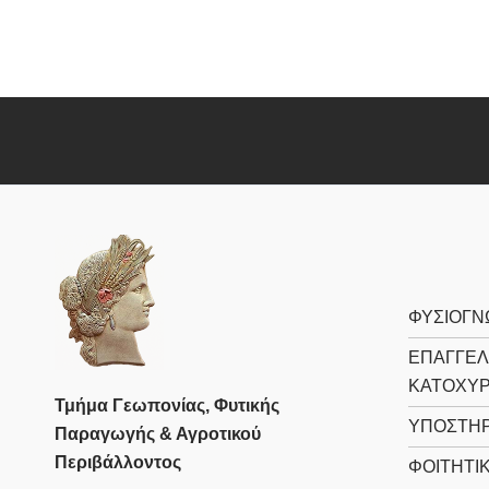
ΦΥΣΙΟΓΝ
ΕΠΑΓΓΕΛ
ΚΑΤΟΧΥ
Τμήμα Γεωπονίας, Φυτικής
ΥΠΟΣΤΗΡ
Παραγωγής & Αγροτικού
Περιβάλλοντος
ΦΟΙΤΗΤΙ