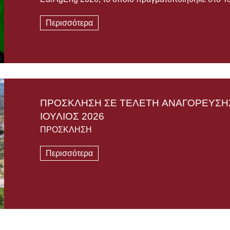
Περισσότερα
ΠΡΟΣΚΛΗΣΗ ΣΕ ΤΕΛΕΤΗ AΝΑΓΟΡΕΥΣΗΣ
ΙΟΥΛΙΟΣ 2026
ΠΡΟΣΚΛΗΣΗ
Περισσότερα