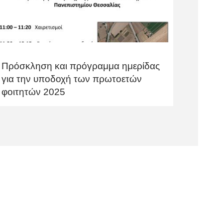
Πρόσκληση και πρόγραμμα ημερίδας
για την υποδοχή των πρωτοετών
φοιτητών 2025