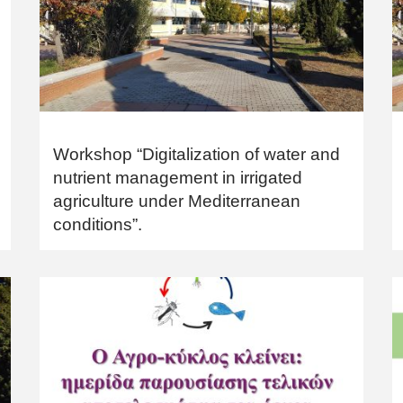
Workshop “Digitalization of water and
nutrient management in irrigated
agriculture under Mediterranean
conditions”.