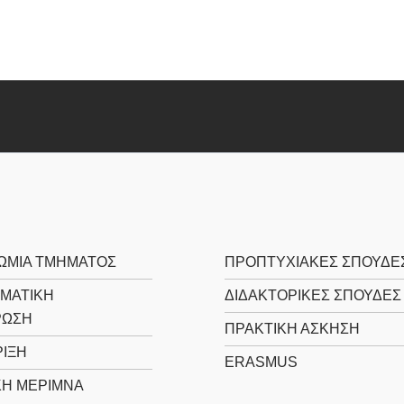
ΩΜΙΑ ΤΜΗΜΑΤΟΣ
ΠΡΟΠΤΥΧΙΑΚΕΣ ΣΠΟΥΔΕ
ΜΑΤΙΚΗ
ΔΙΔΑΚΤΟΡΙΚΕΣ ΣΠΟΥΔΕΣ
ΡΩΣΗ
ΠΡΑΚΤΙΚΗ ΑΣΚΗΣΗ
ΙΞΗ
ERASMUS
ΚΗ ΜΕΡΙΜΝΑ