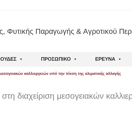
ς, Φυτικής Παραγωγής & Αγροτικού Περ
ΠΟΥΔΈΣ
ΠΡΟΣΩΠΙΚΌ
ΈΡΕΥΝΑ
μεσογειακών καλλιεργειών υπό την πίεση της κλιματικής αλλαγής
στη διαχείριση μεσογειακών καλλιε