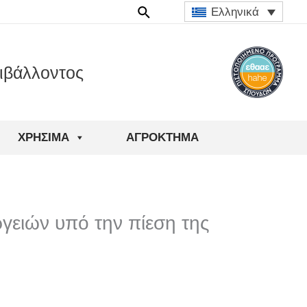
Ελληνικά
ιβάλλοντος
ΧΡΉΣΙΜΑ
ΑΓΡΟΚΤΗΜΑ
ργειών υπό την πίεση της