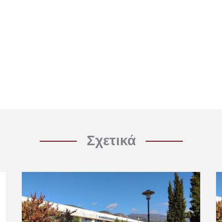
Σχετικά