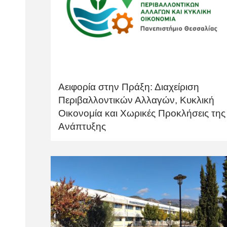
Αειφορία στην Πράξη: Διαχείριση
Περιβαλλοντικών Αλλαγών, Κυκλική
Οικονομία και Χωρικές Προκλήσεις της
Ανάπτυξης