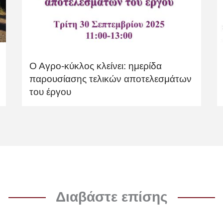
Ο Αγρο-κύκλος κλείνει: ημερίδα
παρουσίασης τελικών αποτελεσμάτων
του έργου
Διαβάστε επίσης