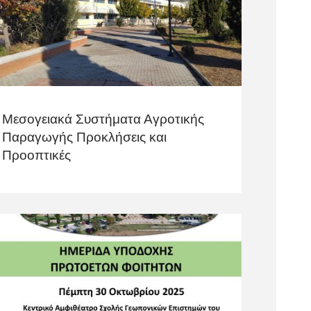
Μεσογειακά Συστήματα Αγροτικής
Παραγωγής Προκλήσεις και
Προοπτικές