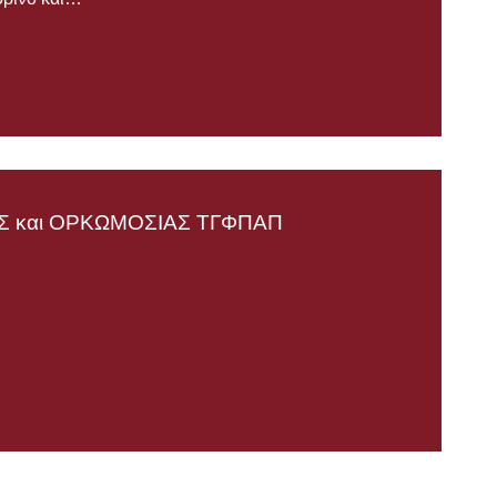
 και ΟΡΚΩΜΟΣΙΑΣ TΓΦΠΑΠ