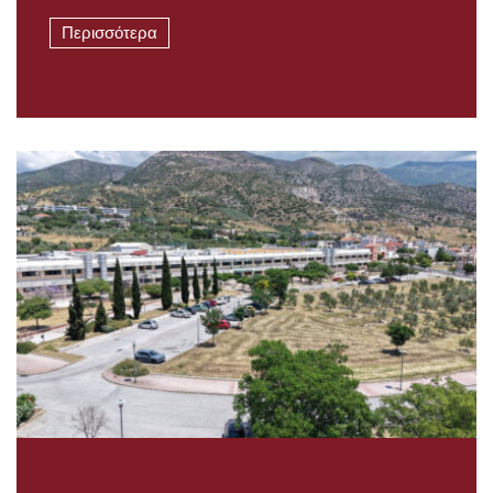
Περισσότερα