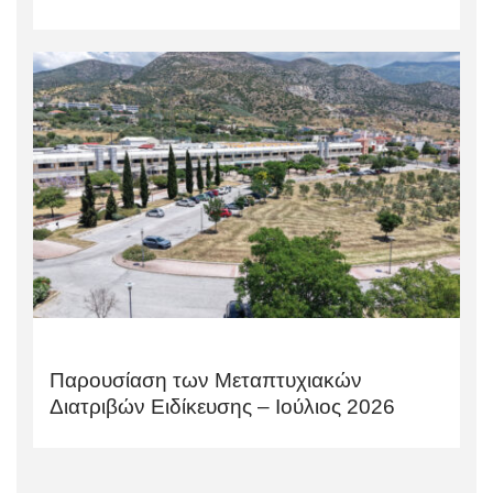
Παρουσίαση των Μεταπτυχιακών
Διατριβών Ειδίκευσης – Ιούλιος 2026