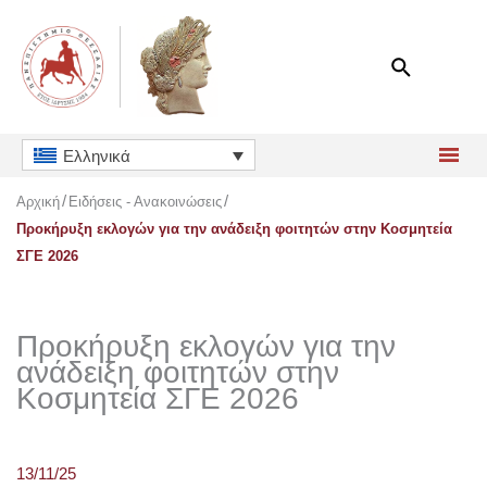
Μετάβαση
στο
περιεχόμενο
Ελληνικά
Αρχική
Ειδήσεις - Ανακοινώσεις
Προκήρυξη εκλογών για την ανάδειξη φοιτητών στην Κοσμητεία
ΣΓΕ 2026
Προκήρυξη εκλογών για την
ανάδειξη φοιτητών στην
Κοσμητεία ΣΓΕ 2026
13/11/25