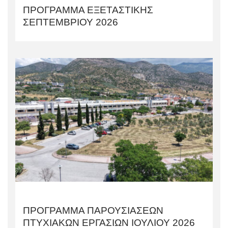
ΠΡΟΓΡΑΜΜΑ ΕΞΕΤΑΣΤΙΚΗΣ
ΣΕΠΤΕΜΒΡΙΟΥ 2026
ΠΡΟΓΡΑΜΜΑ ΠΑΡΟΥΣΙΑΣΕΩΝ
ΠΤΥΧΙΑΚΩΝ ΕΡΓΑΣΙΩΝ ΙΟΥΛΙΟΥ 2026