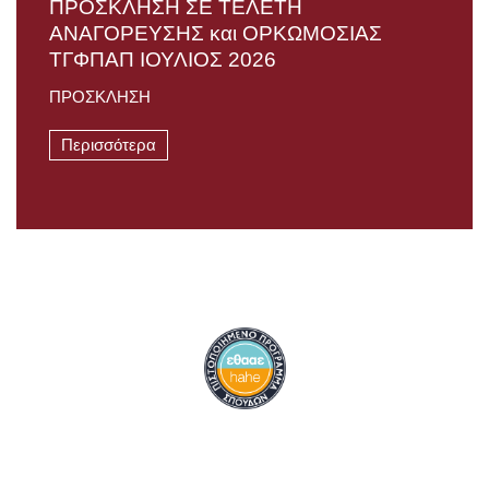
ΠΡΟΣΚΛΗΣΗ ΣΕ ΤΕΛΕΤΗ
AΝΑΓΟΡΕΥΣΗΣ και ΟΡΚΩΜΟΣΙΑΣ
TΓΦΠΑΠ ΙΟΥΛΙΟΣ 2026
ΠΡΟΣΚΛΗΣΗ
Περισσότερα