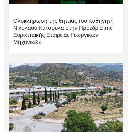
Ολοκλήρωση της θητείας του Καθηγητή
Νικόλαου Κατσούλα στην Προεδρία της
Ευρωπαϊκής Εταιρείας Γεωργικών
Μηχανικών