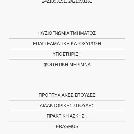
2421093151, 2421093161
ΦΥΣΙΟΓΝΩΜΙΑ ΤΜΗΜΑΤΟΣ
ΕΠΑΓΓΕΛΜΑΤΙΚΗ ΚΑΤΟΧΥΡΩΣΗ
ΥΠΟΣΤΗΡΙΞΗ
ΦΟΙΤΗΤΙΚΗ ΜΕΡΙΜΝΑ
ΠΡΟΠΤΥΧΙΑΚΕΣ ΣΠΟΥΔΕΣ
ΔΙΔΑΚΤΟΡΙΚΕΣ ΣΠΟΥΔΕΣ
ΠΡΑΚΤΙΚΗ ΑΣΚΗΣΗ
ERASMUS