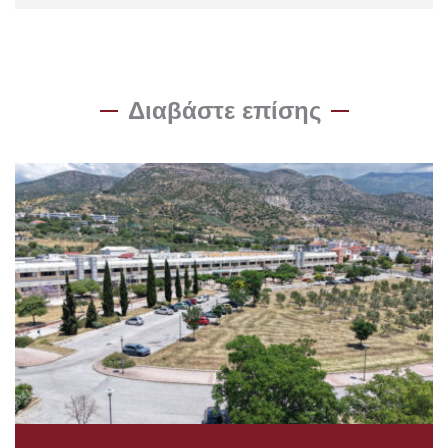
Διαβάστε επίσης