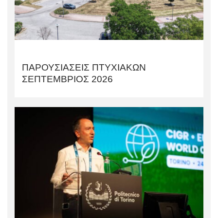
ΠΑΡΟΥΣΙΑΣΕΙΣ ΠΤΥΧΙΑΚΩΝ
ΣΕΠΤΕΜΒΡΙΟΣ 2026