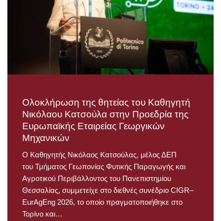
Ολοκλήρωση της θητείας του Καθηγητή
Νικόλαου Κατσούλα στην Προεδρία της
Ευρωπαϊκής Εταιρείας Γεωργικών
Μηχανικών
Ο Καθηγητής Νικόλαος Κατσούλας, μέλος ΔΕΠ
του Τμήματος Γεωπονίας Φυτικής Παραγωγής και
Αγροτικού Περιβάλλοντος του Πανεπιστημίου
Θεσσαλίας, συμμετείχε στο διεθνές συνέδριο CIGR–
EurAgEng 2026, το οποίο πραγματοποιήθηκε στο
Τορίνο και…