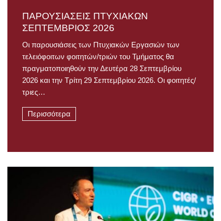
ΠΑΡΟΥΣΙΑΣΕΙΣ ΠΤΥΧΙΑΚΩΝ
ΣΕΠΤΕΜΒΡΙΟΣ 2026
Οι παρουσιάσεις των Πτυχιακών Εργασιών των
τελειόφοιτων φοιτητών/τριών του Τμήματος θα
πραγματοποιηθούν την Δευτέρα 28 Σεπτεμβρίου
2026 και την Τρίτη 29 Σεπτεμβρίου 2026. Οι φοιτητές/
τριες…
Περισσότερα