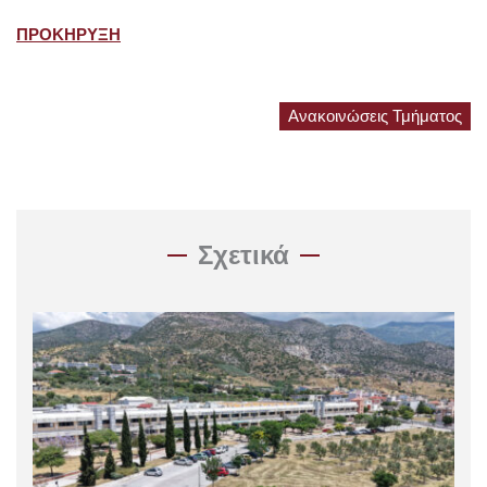
ΠΡΟΚΗΡΥΞΗ
Ανακοινώσεις Τμήματος
Σχετικά