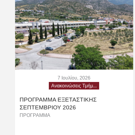
7 Ιουλίου, 2026
Ανακοινώσεις Τμήμ...
ΠΡΟΓΡΑΜΜΑ ΕΞΕΤΑΣΤΙΚΗΣ
ΣΕΠΤΕΜΒΡΙΟΥ 2026
ΠΡΟΓΡΑΜΜΑ