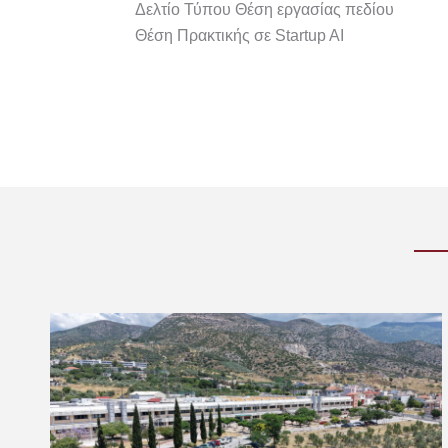
Δελτίο Τύπου Θέση εργασίας πεδίου
Θέση Πρακτικής σε Startup AI