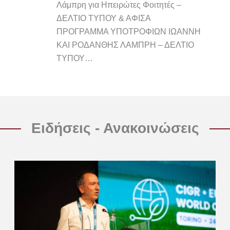
Λάμπρη για Ηπειρώτες Φοιτητές –
ΔΕΛΤΙΟ ΤΥΠΟΥ & ΑΦΙΣΑ
ΠΡΟΓΡΑΜΜΑ ΥΠΟΤΡΟΦΙΩΝ ΙΩΑΝΝΗ
ΚΑΙ ΡΟΔΑΝΘΗΣ ΛΑΜΠΡΗ – ΔΕΛΤΙΟ
ΤΥΠΟΥ…
Ειδήσεις - Ανακοινώσεις