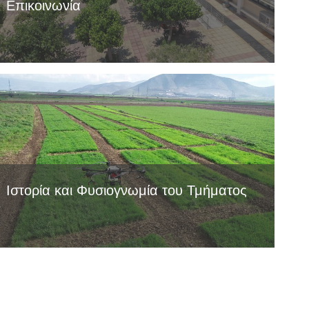
Επικοινωνία
Ιστορία και Φυσιογνωμία του Τμήματος