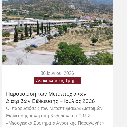
30 Ιουνίου, 2026
Ανακοινώσεις Τμήμ...
Παρουσίαση των Μεταπτυχιακών
Διατριβών Ειδίκευσης – Ιούλιος 2026
Οι παρουσιάσεις των Μεταπτυχιακών Διατριβών
Ειδίκευσης των φοιτητών/τριών του Π.Μ.Σ
«Μεσογειακά Συστήματα Αγροτικής Παραγωγής»