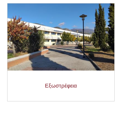
Εξωστρέφεια