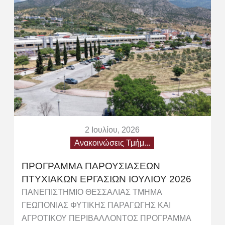
2 Ιουλίου, 2026
Ανακοινώσεις Τμήμ...
ΠΡΟΓΡΑΜΜΑ ΠΑΡΟΥΣΙΑΣΕΩΝ
ΠΤΥΧΙΑΚΩΝ ΕΡΓΑΣΙΩΝ ΙΟΥΛΙΟΥ 2026
ΠΑΝΕΠΙΣΤΗΜΙΟ ΘΕΣΣΑΛΙΑΣ ΤΜΗΜΑ
ΓΕΩΠΟΝΙΑΣ ΦΥΤΙΚΗΣ ΠΑΡΑΓΩΓΗΣ ΚΑΙ
ΑΓΡΟΤΙΚΟΥ ΠΕΡΙΒΑΛΛΟΝΤΟΣ ΠΡΟΓΡΑΜΜΑ