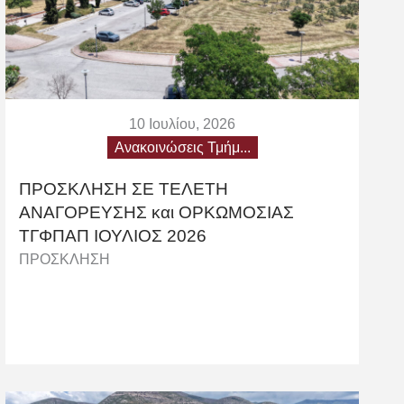
10 Ιουλίου, 2026
Ανακοινώσεις Τμήμ...
ΠΡΟΣΚΛΗΣΗ ΣΕ ΤΕΛΕΤΗ
AΝΑΓΟΡΕΥΣΗΣ και ΟΡΚΩΜΟΣΙΑΣ
TΓΦΠΑΠ ΙΟΥΛΙΟΣ 2026
ΠΡΟΣΚΛΗΣΗ