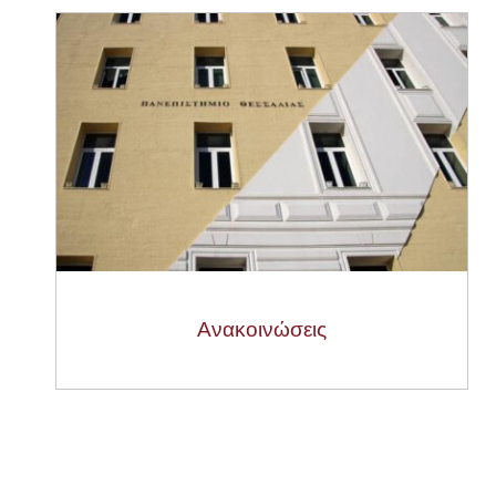
Ανακοινώσεις