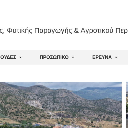
ς, Φυτικής Παραγωγής & Αγροτικού Περ
ΠΟΥΔΈΣ
ΠΡΟΣΩΠΙΚΌ
ΈΡΕΥΝΑ