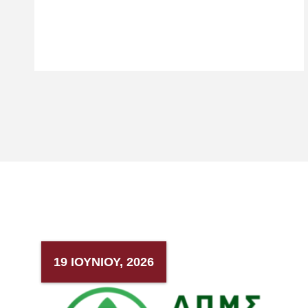
19 ΙΟΥΝΊΟΥ, 2026