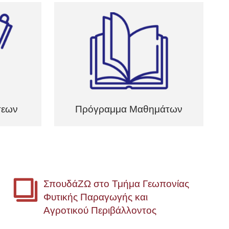
σεων
Πρόγραμμα Μαθημάτων
ΣπουδάΖΩ στο Τμήμα Γεωπονίας
Φυτικής Παραγωγής και
Αγροτικού Περιβάλλοντος