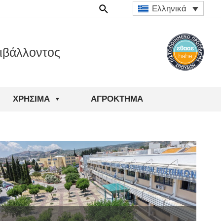
Ελληνικά
ιβάλλοντος
ΧΡΉΣΙΜΑ
ΑΓΡΟΚΤΗΜΑ