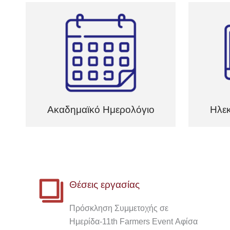
Ακαδημαϊκό Ημερολόγιο
Ηλεκ
Θέσεις εργασίας
Πρόσκληση Συμμετοχής σε
Ημερίδα-11th Farmers Event Αφίσα