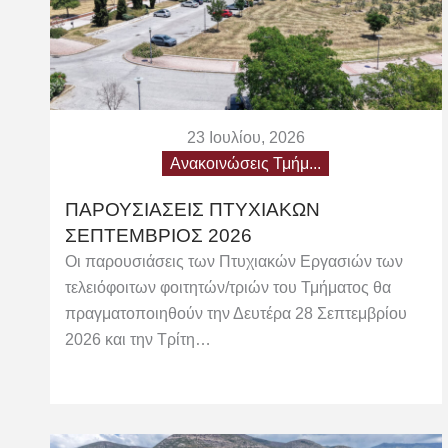
23 Ιουλίου, 2026
Ανακοινώσεις Τμήμ...
ΠΑΡΟΥΣΙΑΣΕΙΣ ΠΤΥΧΙΑΚΩΝ
ΣΕΠΤΕΜΒΡΙΟΣ 2026
Οι παρουσιάσεις των Πτυχιακών Εργασιών των
τελειόφοιτων φοιτητών/τριών του Τμήματος θα
πραγματοποιηθούν την Δευτέρα 28 Σεπτεμβρίου
2026 και την Τρίτη…