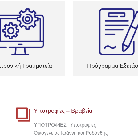
τρονική Γραμματεία
Πρόγραμμα Εξετά
Υποτροφίες – Βραβεία
ΥΠΟΤΡΟΦΙΕΣ Υποτροφιες
Οικογενείας Ιωάννη και Ροδάνθης