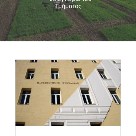
Τμήματος