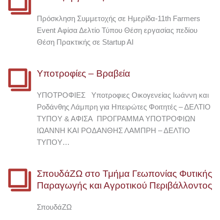
Πρόσκληση Συμμετοχής σε Ημερίδα-11th Farmers
Event Αφίσα Δελτίο Τύπου Θέση εργασίας πεδίου
Θέση Πρακτικής σε Startup AI
Υποτροφίες – Βραβεία
ΥΠΟΤΡΟΦΙΕΣ Υποτροφιες Οικογενείας Ιωάννη και
Ροδάνθης Λάμπρη για Ηπειρώτες Φοιτητές – ΔΕΛΤΙΟ
ΤΥΠΟΥ & ΑΦΙΣΑ ΠΡΟΓΡΑΜΜΑ ΥΠΟΤΡΟΦΙΩΝ
ΙΩΑΝΝΗ ΚΑΙ ΡΟΔΑΝΘΗΣ ΛΑΜΠΡΗ – ΔΕΛΤΙΟ
ΤΥΠΟΥ…
ΣπουδάΖΩ στο Τμήμα Γεωπονίας Φυτικής
Παραγωγής και Αγροτικού Περιβάλλοντος
ΣπουδάΖΩ