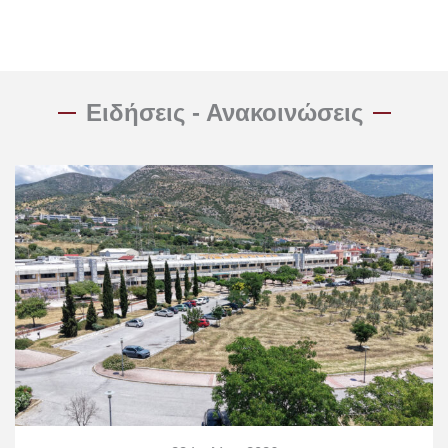
Ειδήσεις - Ανακοινώσεις