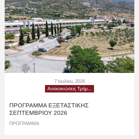
7 Ιουλίου, 2026
Ανακοινώσεις Τμήμ...
ΠΡΟΓΡΑΜΜΑ ΕΞΕΤΑΣΤΙΚΗΣ
ΣΕΠΤΕΜΒΡΙΟΥ 2026
ΠΡΟΓΡΑΜΜΑ