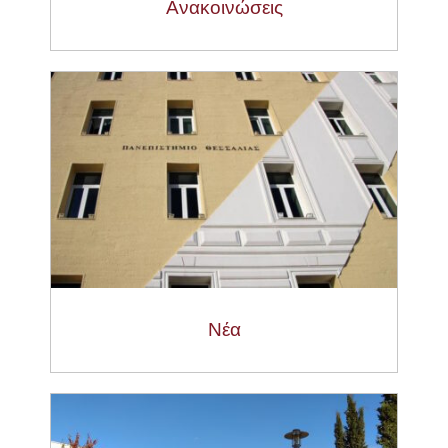
Ανακοινώσεις
Νέα