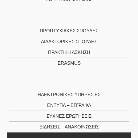
ΠΡΟΠΤΥΧΙΑΚΕΣ ΣΠΟΥΔΕΣ
ΔΙΔΑΚΤΟΡΙΚΕΣ ΣΠΟΥΔΕΣ
ΠΡΑΚΤΙΚΗ ΑΣΚΗΣΗ
ERASMUS
ΗΛΕΚΤΡΟΝΙΚΕΣ ΥΠΗΡΕΣΙΕΣ
ΕΝΤΥΠΑ – ΕΓΓΡΑΦΑ
ΣΥΧΝΕΣ ΕΡΩΤΗΣΕΙΣ
ΕΙΔΗΣΕΙΣ – ΑΝΑΚΟΙΝΩΣΕΙΣ