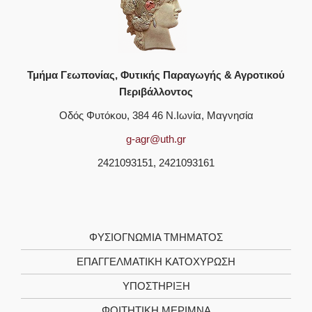
Τμήμα Γεωπονίας, Φυτικής Παραγωγής & Αγροτικού
Περιβάλλοντος
Οδός Φυτόκου, 384 46 Ν.Ιωνία, Μαγνησία
g-agr@uth.gr
2421093151, 2421093161
ΦΥΣΙΟΓΝΩΜΙΑ ΤΜΗΜΑΤΟΣ
ΕΠΑΓΓΕΛΜΑΤΙΚΗ ΚΑΤΟΧΥΡΩΣΗ
ΥΠΟΣΤΗΡΙΞΗ
ΦΟΙΤΗΤΙΚΗ ΜΕΡΙΜΝΑ