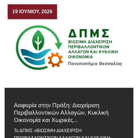
19 ΙΟΥΝΊΟΥ, 2026
Αειφορία στην Πράξη: Διαχείριση
Περιβαλλοντικών Αλλαγών, Κυκλική
Οικονομία και Χωρικές...
Το ΔΠΜΣ «ΒΙΩΣΙΜΗ ΔΙΑΧΕΙΡΙΣΗ
ΠΕΡΙΒΑΛΛΟΝΤΙΚΩΝ ΑΛΛΑΓΩΝ ΚΑΙ ΚΥΚΛΙΚΗ