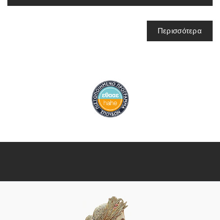
Περισσότερα