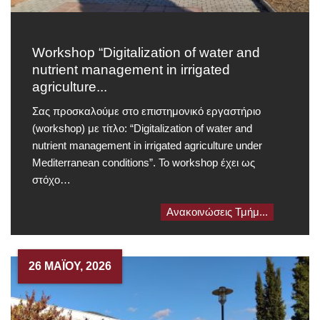
Workshop “Digitalization of water and
nutrient management in irrigated
agriculture...
Σας προσκαλούμε στο επιστημονικό εργαστήριο
(workshop) με τίτλο: “Digitalization of water and
nutrient management in irrigated agriculture under
Mediterranean conditions”. Το workshop έχει ως
στόχο…
Ανακοινώσεις Τμήμ...
26 ΜΑΪ́ΟΥ, 2026