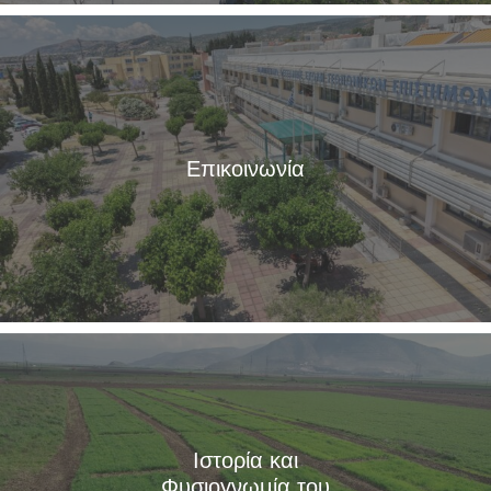
Επικοινωνία
Ιστορία και
Φυσιογνωμία του