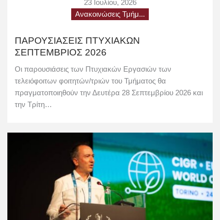
23 Ιουλίου, 2026
Ανακοινώσεις Τμήμ...
ΠΑΡΟΥΣΙΑΣΕΙΣ ΠΤΥΧΙΑΚΩΝ
ΣΕΠΤΕΜΒΡΙΟΣ 2026
Οι παρουσιάσεις των Πτυχιακών Εργασιών των
τελειόφοιτων φοιτητών/τριών του Τμήματος θα
πραγματοποιηθούν την Δευτέρα 28 Σεπτεμβρίου 2026 και
την Τρίτη…