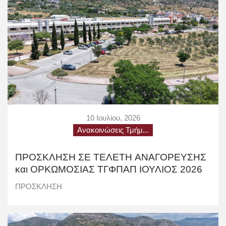
10 Ιουλίου, 2026
Ανακοινώσεις Τμήμ...
ΠΡΟΣΚΛΗΣΗ ΣΕ ΤΕΛΕΤΗ AΝΑΓΟΡΕΥΣΗΣ
και ΟΡΚΩΜΟΣΙΑΣ TΓΦΠΑΠ ΙΟΥΛΙΟΣ 2026
ΠΡΟΣΚΛΗΣΗ