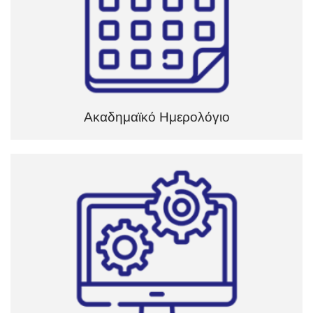
Ακαδημαϊκό Ημερολόγιο