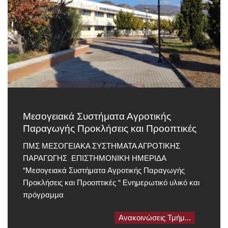
Μεσογειακά Συστήματα Αγροτικής
Παραγωγής Προκλήσεις και Προοπτικές
ΠΜΣ ΜΕΣΟΓΕΙΑΚΑ ΣΥΣΤΗΜΑΤΑ ΑΓΡΟΤΙΚΗΣ
ΠΑΡΑΓΩΓΗΣ ΕΠΙΣΤΗΜΟΝΙΚΗ ΗΜΕΡΙΔΑ
“Μεσογειακά Συστήματα Αγροτικής Παραγωγής
Προκλήσεις και Προοπτικές “ Ενημερωτικό υλικό και
πρόγραμμα
Ανακοινώσεις Τμήμ...