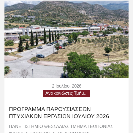
2 Ιουλίου, 2026
Ανακοινώσεις Τμήμ...
ΠΡΟΓΡΑΜΜΑ ΠΑΡΟΥΣΙΑΣΕΩΝ
ΠΤΥΧΙΑΚΩΝ ΕΡΓΑΣΙΩΝ ΙΟΥΛΙΟΥ 2026
ΠΑΝΕΠΙΣΤΗΜΙΟ ΘΕΣΣΑΛΙΑΣ ΤΜΗΜΑ ΓΕΩΠΟΝΙΑΣ