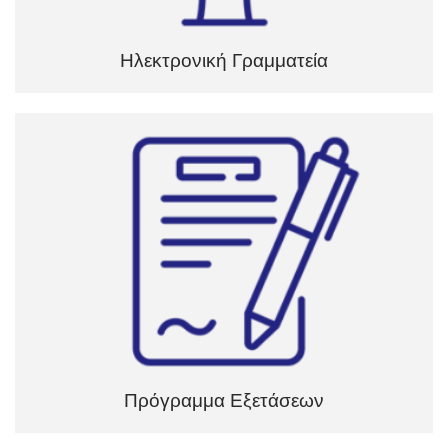
Ηλεκτρονική Γραμματεία
Πρόγραμμα Εξετάσεων