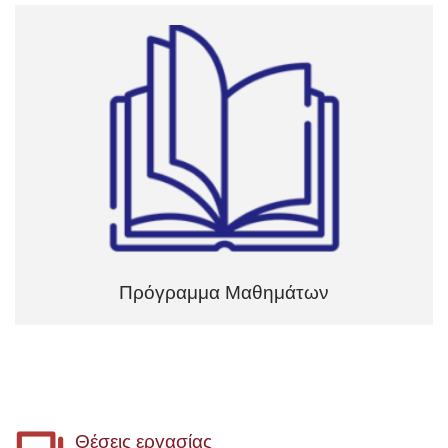
Πρόγραμμα Μαθημάτων
Θέσεις εργασίας