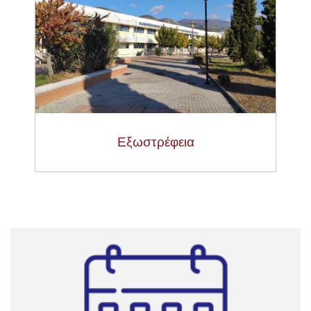
Εξωστρέφεια