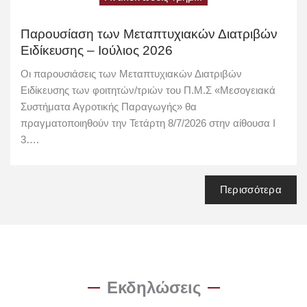
Παρουσίαση των Μεταπτυχιακών Διατριβών
Ειδίκευσης – Ιούλιος 2026
Οι παρουσιάσεις των Μεταπτυχιακών Διατριβών
Ειδίκευσης των φοιτητών/τριών του Π.Μ.Σ «Μεσογειακά
Συστήματα Αγροτικής Παραγωγής» θα
πραγματοποιηθούν την Τετάρτη 8/7/2026 στην αίθουσα Ι
3….
Περισσότερα
Εκδηλώσεις