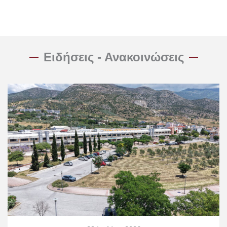
Ειδήσεις - Ανακοινώσεις