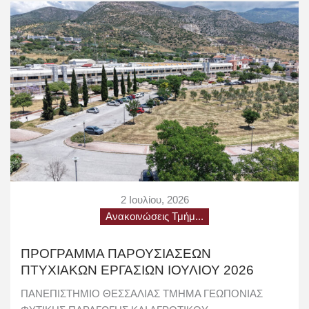
2 Ιουλίου, 2026
Ανακοινώσεις Τμήμ...
ΠΡΟΓΡΑΜΜΑ ΠΑΡΟΥΣΙΑΣΕΩΝ
ΠΤΥΧΙΑΚΩΝ ΕΡΓΑΣΙΩΝ ΙΟΥΛΙΟΥ 2026
ΠΑΝΕΠΙΣΤΗΜΙΟ ΘΕΣΣΑΛΙΑΣ ΤΜΗΜΑ ΓΕΩΠΟΝΙΑΣ