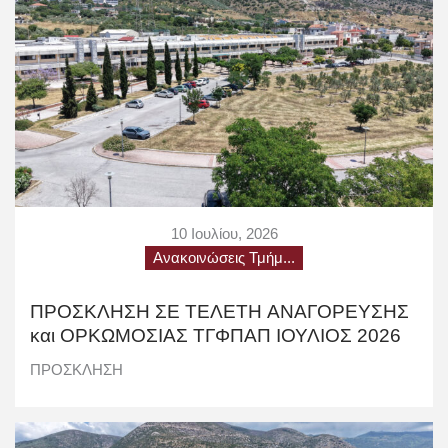
10 Ιουλίου, 2026
Ανακοινώσεις Τμήμ...
ΠΡΟΣΚΛΗΣΗ ΣΕ ΤΕΛΕΤΗ AΝΑΓΟΡΕΥΣΗΣ
και ΟΡΚΩΜΟΣΙΑΣ TΓΦΠΑΠ ΙΟΥΛΙΟΣ 2026
ΠΡΟΣΚΛΗΣΗ