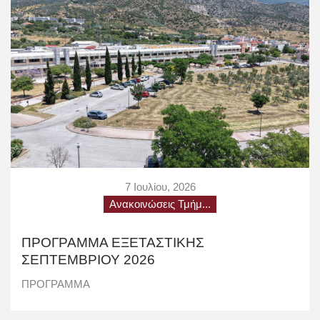
7 Ιουλίου, 2026
Ανακοινώσεις Τμήμ...
ΠΡΟΓΡΑΜΜΑ ΕΞΕΤΑΣΤΙΚΗΣ
ΣΕΠΤΕΜΒΡΙΟΥ 2026
ΠΡΟΓΡΑΜΜΑ