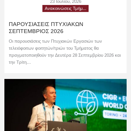
23 Ιουλίου, 2026
Ανακοινώσεις Τμήμ...
ΠΑΡΟΥΣΙΑΣΕΙΣ ΠΤΥΧΙΑΚΩΝ
ΣΕΠΤΕΜΒΡΙΟΣ 2026
Οι παρουσιάσεις των Πτυχιακών Εργασιών των
τελειόφοιτων φοιτητών/τριών του Τμήματος θα
πραγματοποιηθούν την Δευτέρα 28 Σεπτεμβρίου 2026 και
την Τρίτη…