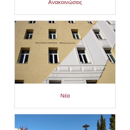
Ανακοινώσεις
Νέα