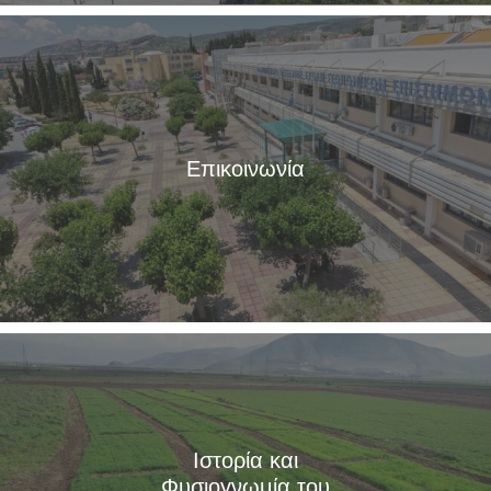
Επικοινωνία
Ιστορία και
Φυσιογνωμία του