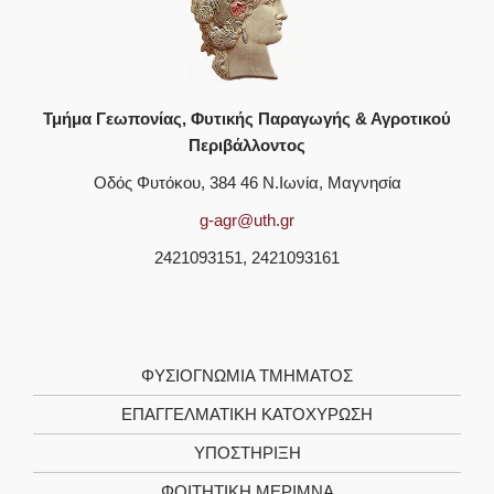
Τμήμα Γεωπονίας, Φυτικής Παραγωγής & Αγροτικού
Περιβάλλοντος
Οδός Φυτόκου, 384 46 Ν.Ιωνία, Μαγνησία
g-agr@uth.gr
2421093151, 2421093161
ΦΥΣΙΟΓΝΩΜΙΑ ΤΜΗΜΑΤΟΣ
ΕΠΑΓΓΕΛΜΑΤΙΚΗ ΚΑΤΟΧΥΡΩΣΗ
ΥΠΟΣΤΗΡΙΞΗ
ΦΟΙΤΗΤΙΚΗ ΜΕΡΙΜΝΑ