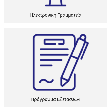
Ηλεκτρονική Γραμματεία
Πρόγραμμα Εξετάσεων