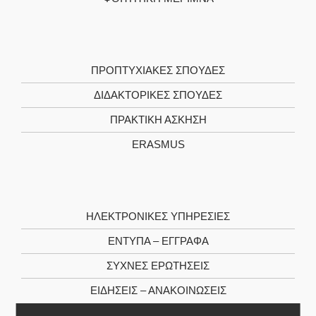
ΠΡΟΠΤΥΧΙΑΚΕΣ ΣΠΟΥΔΕΣ
ΔΙΔΑΚΤΟΡΙΚΕΣ ΣΠΟΥΔΕΣ
ΠΡΑΚΤΙΚΗ ΑΣΚΗΣΗ
ERASMUS
ΗΛΕΚΤΡΟΝΙΚΕΣ ΥΠΗΡΕΣΙΕΣ
ΕΝΤΥΠΑ – ΕΓΓΡΑΦΑ
ΣΥΧΝΕΣ ΕΡΩΤΗΣΕΙΣ
ΕΙΔΗΣΕΙΣ – ΑΝΑΚΟΙΝΩΣΕΙΣ