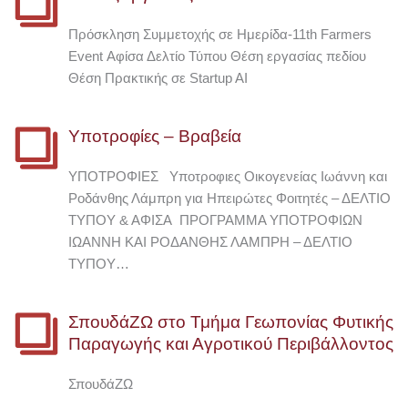
Πρόσκληση Συμμετοχής σε Ημερίδα-11th Farmers
Event Αφίσα Δελτίο Τύπου Θέση εργασίας πεδίου
Θέση Πρακτικής σε Startup AI
Υποτροφίες – Βραβεία
ΥΠΟΤΡΟΦΙΕΣ Υποτροφιες Οικογενείας Ιωάννη και
Ροδάνθης Λάμπρη για Ηπειρώτες Φοιτητές – ΔΕΛΤΙΟ
ΤΥΠΟΥ & ΑΦΙΣΑ ΠΡΟΓΡΑΜΜΑ ΥΠΟΤΡΟΦΙΩΝ
ΙΩΑΝΝΗ ΚΑΙ ΡΟΔΑΝΘΗΣ ΛΑΜΠΡΗ – ΔΕΛΤΙΟ
ΤΥΠΟΥ…
ΣπουδάΖΩ στο Τμήμα Γεωπονίας Φυτικής
Παραγωγής και Αγροτικού Περιβάλλοντος
ΣπουδάΖΩ