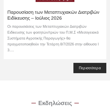
Παρουσίαση των Μεταπτυχιακών Διατριβών
Ειδίκευσης – Ιούλιος 2026
Οι παρουσιάσεις των Μεταπτυχιακών Διατριβών
Ειδίκευσης των φοιτητών/τριών του Π.Μ.Σ «Μεσογειακά
Συστήματα Αγροτικής Παραγωγής» θα
πραγματοποιηθούν την Τετάρτη 8/7/2026 στην αίθουσα Ι
3….
Περισσότερα
Εκδηλώσεις