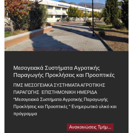
Μεσογειακά Συστήματα Αγροτικής
Παραγωγής Προκλήσεις και Προοπτικές
ΠΜΣ ΜΕΣΟΓΕΙΑΚΑ ΣΥΣΤΗΜΑΤΑ ΑΓΡΟΤΙΚΗΣ
ΠΑΡΑΓΩΓΗΣ ΕΠΙΣΤΗΜΟΝΙΚΗ ΗΜΕΡΙΔΑ
“Μεσογειακά Συστήματα Αγροτικής Παραγωγής
Προκλήσεις και Προοπτικές “ Ενημερωτικό υλικό και
πρόγραμμα
Ανακοινώσεις Τμήμ...