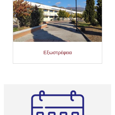
Εξωστρέφεια