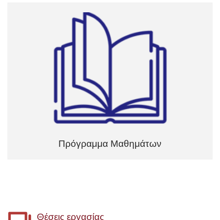
Πρόγραμμα Μαθημάτων
Θέσεις εργασίας