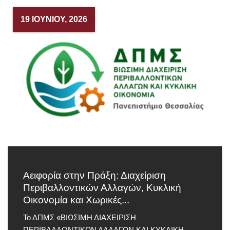
19 ΙΟΥΝΊΟΥ, 2026
Αειφορία στην Πράξη: Διαχείριση
Περιβαλλοντικών Αλλαγών, Κυκλική
Οικονομία και Χωρικές...
Το ΔΠΜΣ «ΒΙΩΣΙΜΗ ΔΙΑΧΕΙΡΙΣΗ
ΠΕΡΙΒΑΛΛΟΝΤΙΚΩΝ ΑΛΛΑΓΩΝ ΚΑΙ ΚΥΚΛΙΚΗ