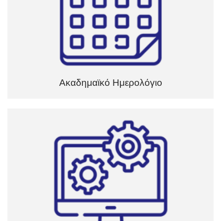
Ακαδημαϊκό Ημερολόγιο