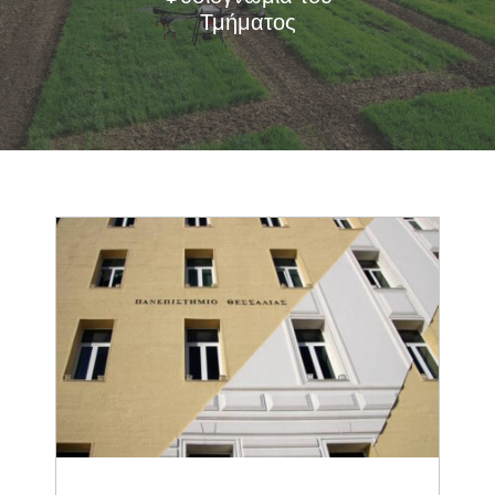
Τμήματος