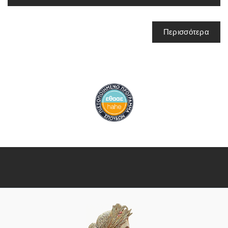
Περισσότερα