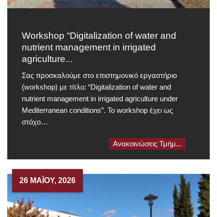
Workshop “Digitalization of water and
nutrient management in irrigated
agriculture...
Σας προσκαλούμε στο επιστημονικό εργαστήριο
(workshop) με τίτλο: “Digitalization of water and
nutrient management in irrigated agriculture under
Mediterranean conditions”. Το workshop έχει ως
στόχο…
Ανακοινώσεις Τμήμ...
26 ΜΑΪ́ΟΥ, 2026